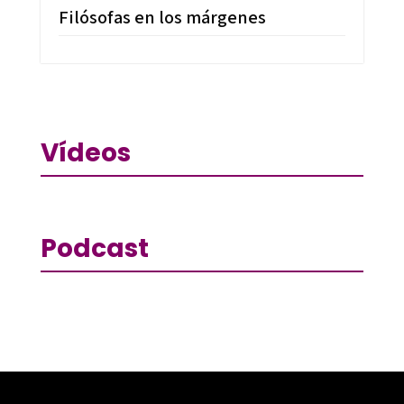
Filósofas en los márgenes
Vídeos
Podcast