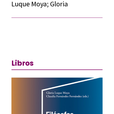
Luque Moya; Gloria
Libros