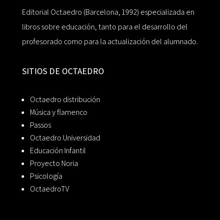
Editorial Octaedro (Barcelona, 1992) especializada en
libros sobre educación, tanto para el desarrollo del
profesorado como para la actualización del alumnado.
SITIOS DE OCTAEDRO
Octaedro distribución
Música y flamenco
Passos
Octaedro Universidad
Educación Infantil
Proyecto Noria
Psicología
OctaedroTV