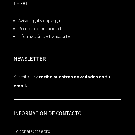
LEGAL
Aviso legal y copyright
Política de privacidad
Información de transporte
NEWSLETTER
Suscríbete y
recibe nuestras novedades en tu
email.
INFORMACIÓN DE CONTACTO
Editorial Octaedro