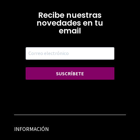
Recibe nuestras
novedades en tu
email
SUSCRÍBETE
INFORMACIÓN