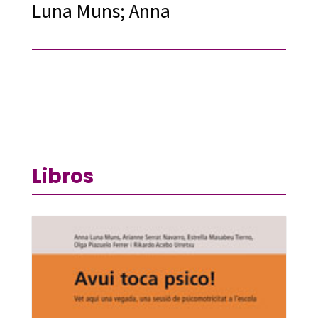
Luna Muns; Anna
Libros