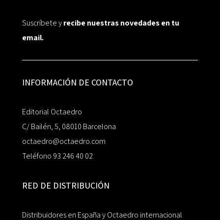
Suscríbete y
recibe nuestras novedades en tu
email.
INFORMACIÓN DE CONTACTO
Editorial Octaedro
C/ Bailén, 5, 08010 Barcelona
octaedro@octaedro.com
Teléfono 93 246 40 02
RED DE DISTRIBUCIÓN
Distribuidores en España y Octaedro internacional