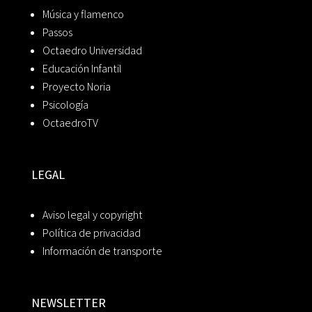
Música y flamenco
Passos
Octaedro Universidad
Educación Infantil
Proyecto Noria
Psicología
OctaedroTV
LEGAL
Aviso legal y copyright
Política de privacidad
Información de transporte
NEWSLETTER