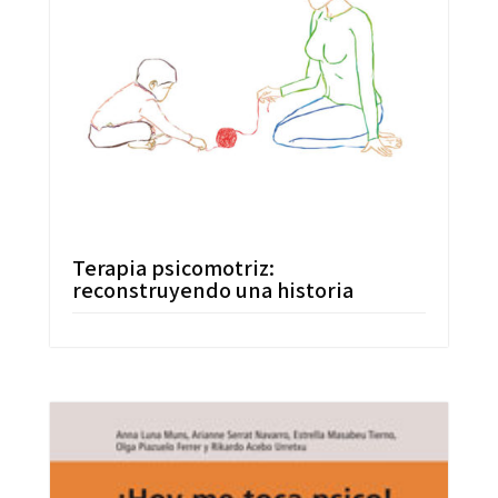
Terapia psicomotriz:
reconstruyendo una historia