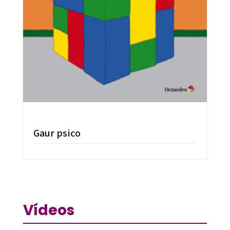
Gaur psico
Vídeos