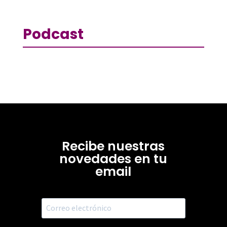
Podcast
Recibe nuestras
novedades en tu
email