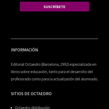
SUSCRÍBETE
INFORMACIÓN
Editorial Octaedro (Barcelona, 1992) especializada en
libros sobre educación, tanto para el desarrollo del
profesorado como para la actualización del alumnado.
SITIOS DE OCTAEDRO
Octaedro distribución