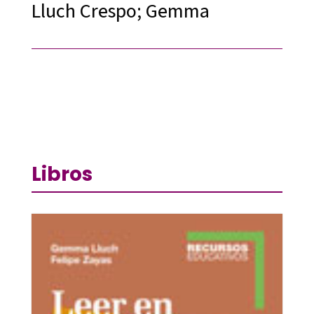
Lluch Crespo; Gemma
Libros