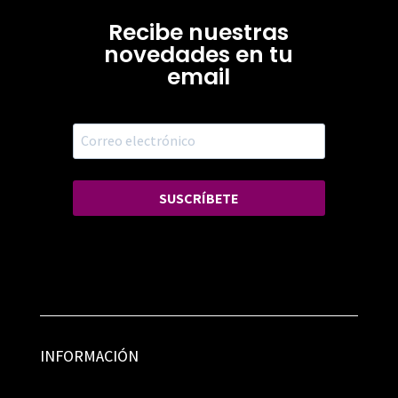
Recibe nuestras
novedades en tu
email
SUSCRÍBETE
INFORMACIÓN