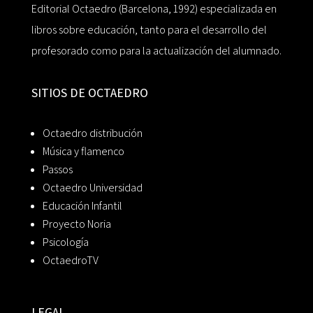
Editorial Octaedro (Barcelona, 1992) especializada en
libros sobre educación, tanto para el desarrollo del
profesorado como para la actualización del alumnado.
SITIOS DE OCTAEDRO
Octaedro distribución
Música y flamenco
Passos
Octaedro Universidad
Educación Infantil
Proyecto Noria
Psicología
OctaedroTV
LEGAL