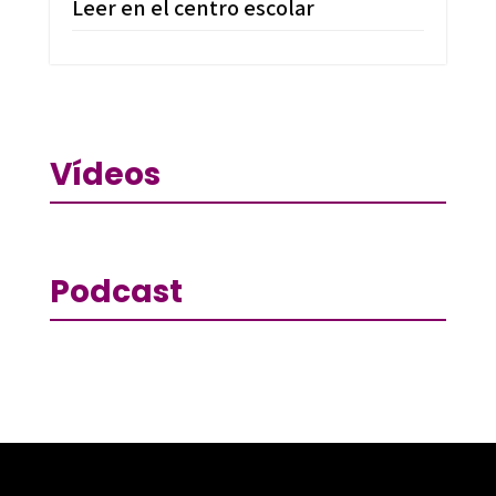
Leer en el centro escolar
Vídeos
Podcast