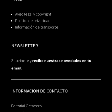
Aviso legal y copyright
Política de privacidad
Información de transporte
NEWSLETTER
Suscríbete y
recibe nuestras novedades en tu
email.
INFORMACIÓN DE CONTACTO
Editorial Octaedro