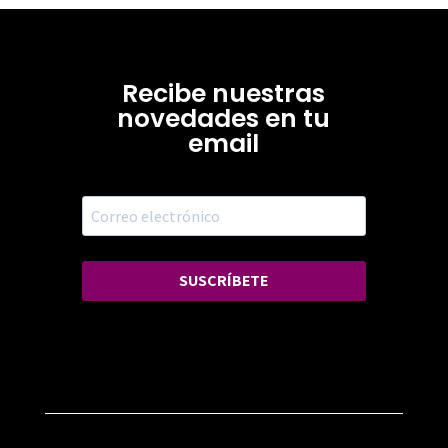
Recibe nuestras
novedades en tu
email
SUSCRÍBETE