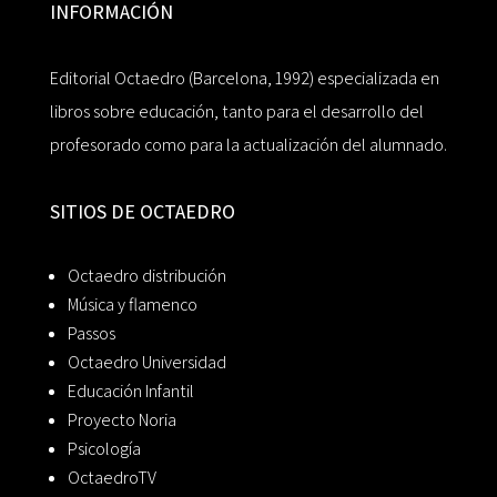
INFORMACIÓN
Editorial Octaedro (Barcelona, 1992) especializada en
libros sobre educación, tanto para el desarrollo del
profesorado como para la actualización del alumnado.
SITIOS DE OCTAEDRO
Octaedro distribución
Música y flamenco
Passos
Octaedro Universidad
Educación Infantil
Proyecto Noria
Psicología
OctaedroTV