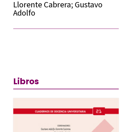
Llorente Cabrera; Gustavo
Adolfo
Libros