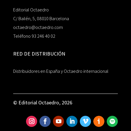
Editorial Octaedro
C/ Bailén, 5, 08010 Barcelona
octaedro@octaedro.com
Teléfono 93 246 40 02
RED DE DISTRIBUCIÓN
Distribuidores en España y Octaedro internacional
© Editorial Octaedro, 2026