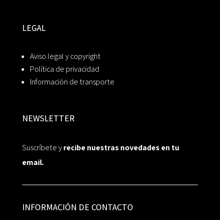
LEGAL
Aviso legal y copyright
Política de privacidad
Información de transporte
NEWSLETTER
Suscríbete y
recibe nuestras novedades en tu
email.
INFORMACIÓN DE CONTACTO