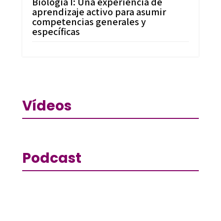
Biología I: Una experiencia de
aprendizaje activo para asumir
competencias generales y
específicas
Vídeos
Podcast