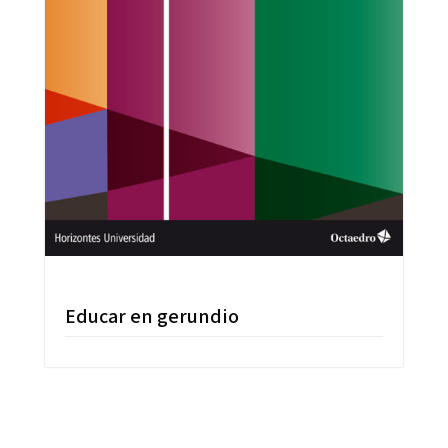
Educar en gerundio