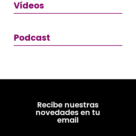
Vídeos
Podcast
Recibe nuestras
novedades en tu
email