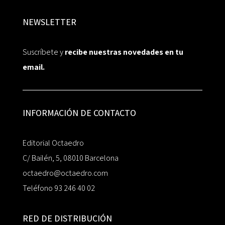
NEWSLETTER
Suscríbete y
recibe nuestras novedades en tu
email.
INFORMACIÓN DE CONTACTO
Editorial Octaedro
C/ Bailén, 5, 08010 Barcelona
octaedro@octaedro.com
Teléfono 93 246 40 02
RED DE DISTRIBUCIÓN