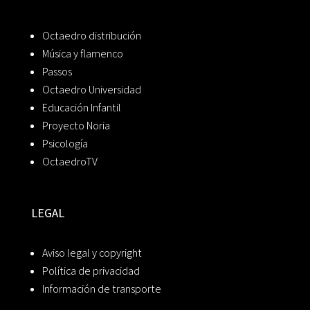
Octaedro distribución
Música y flamenco
Passos
Octaedro Universidad
Educación Infantil
Proyecto Noria
Psicología
OctaedroTV
LEGAL
Aviso legal y copyright
Política de privacidad
Información de transporte