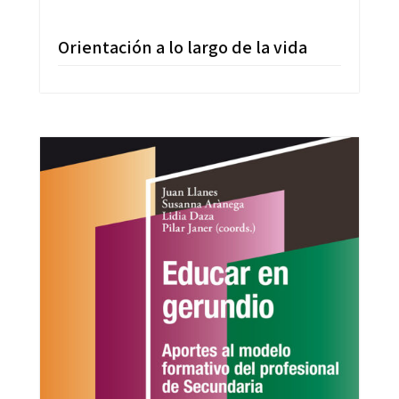
Orientación a lo largo de la vida