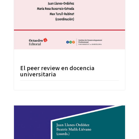
El peer review en docencia
universitaria