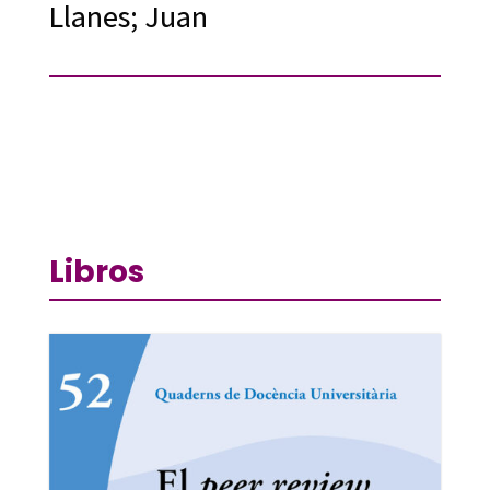
Llanes; Juan
Libros