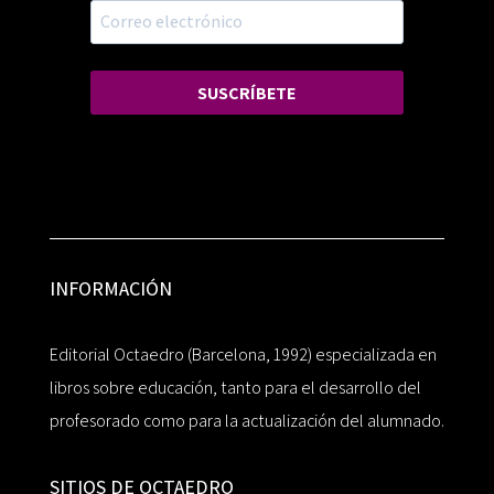
SUSCRÍBETE
INFORMACIÓN
Editorial Octaedro (Barcelona, 1992) especializada en
libros sobre educación, tanto para el desarrollo del
profesorado como para la actualización del alumnado.
SITIOS DE OCTAEDRO