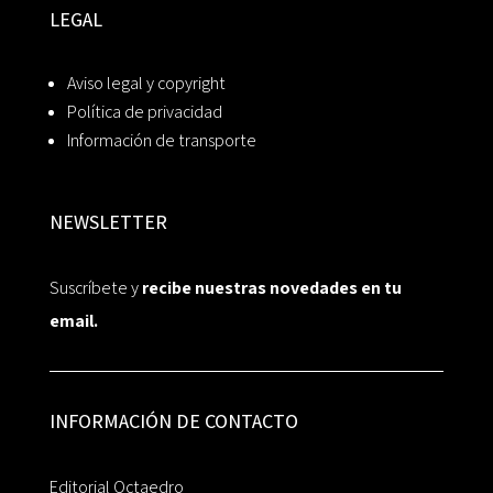
LEGAL
Aviso legal y copyright
Política de privacidad
Información de transporte
NEWSLETTER
Suscríbete y
recibe nuestras novedades en tu
email.
INFORMACIÓN DE CONTACTO
Editorial Octaedro