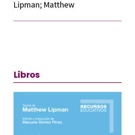
Lipman; Matthew
Libros