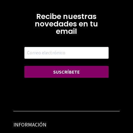
Recibe nuestras
novedades en tu
email
SUSCRÍBETE
INFORMACIÓN