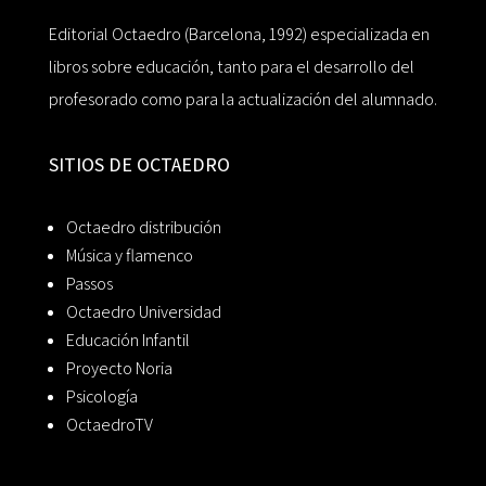
Editorial Octaedro (Barcelona, 1992) especializada en
libros sobre educación, tanto para el desarrollo del
profesorado como para la actualización del alumnado.
SITIOS DE OCTAEDRO
Octaedro distribución
Música y flamenco
Passos
Octaedro Universidad
Educación Infantil
Proyecto Noria
Psicología
OctaedroTV