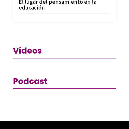
El lugar del pensamiento en la
educación
Vídeos
Podcast