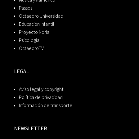
Passos
Octaedro Universidad
Educación Infantil
Proyecto Noria
Psicología
OctaedroTV
LEGAL
Aviso legal y copyright
Política de privacidad
Información de transporte
NEWSLETTER