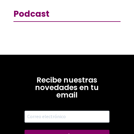
Podcast
Recibe nuestras
novedades en tu
email