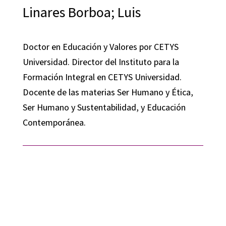
Linares Borboa; Luis
Doctor en Educación y Valores por CETYS
Universidad. Director del Instituto para la
Formación Integral en CETYS Universidad.
Docente de las materias Ser Humano y Ética,
Ser Humano y Sustentabilidad, y Educación
Contemporánea.