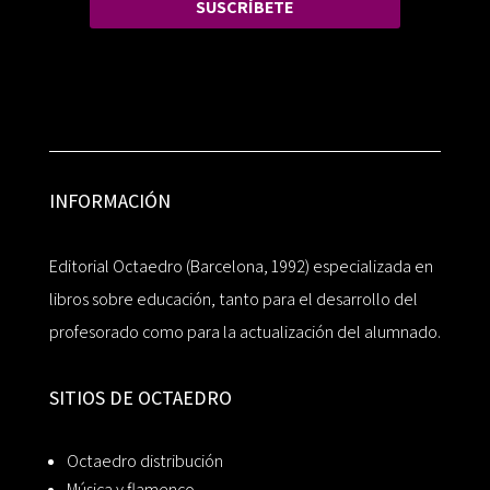
SUSCRÍBETE
INFORMACIÓN
Editorial Octaedro (Barcelona, 1992) especializada en
libros sobre educación, tanto para el desarrollo del
profesorado como para la actualización del alumnado.
SITIOS DE OCTAEDRO
Octaedro distribución
Música y flamenco