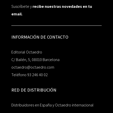
Suscríbete y
recibe nuestras novedades en tu
email.
INFORMACIÓN DE CONTACTO
Editorial Octaedro
C/ Bailén, 5, 08010 Barcelona
octaedro@octaedro.com
Teléfono 93 246 40 02
RED DE DISTRIBUCIÓN
Distribuidores en España y Octaedro internacional