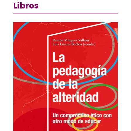
Libros