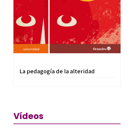
La pedagogía de la alteridad
Vídeos