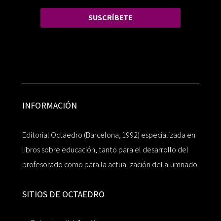
SUSCRÍBETE
INFORMACIÓN
Editorial Octaedro (Barcelona, 1992) especializada en
libros sobre educación, tanto para el desarrollo del
profesorado como para la actualización del alumnado.
SITIOS DE OCTAEDRO