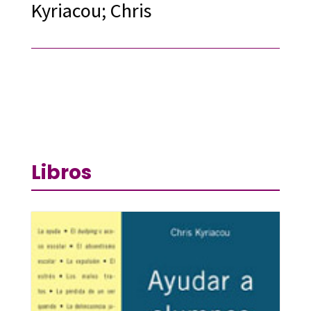
Kyriacou; Chris
Libros