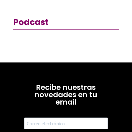
Podcast
Recibe nuestras
novedades en tu
email