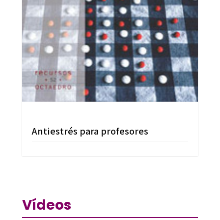
Antiestrés para profesores
Vídeos