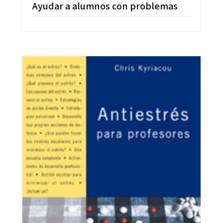
Ayudar a alumnos con problemas