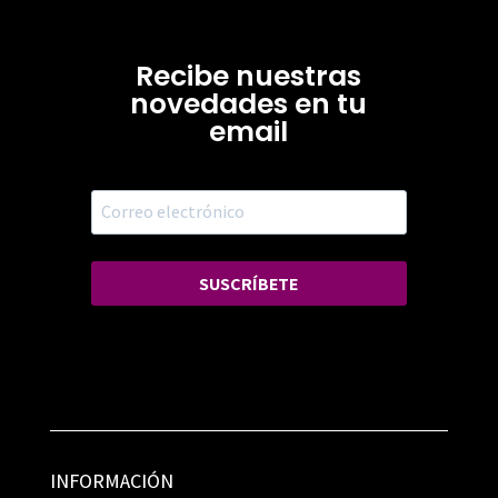
Recibe nuestras
novedades en tu
email
SUSCRÍBETE
INFORMACIÓN