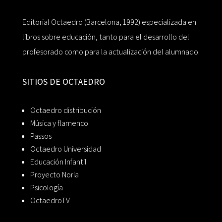
Editorial Octaedro (Barcelona, 1992) especializada en
libros sobre educación, tanto para el desarrollo del
profesorado como para la actualización del alumnado.
SITIOS DE OCTAEDRO
Octaedro distribución
Música y flamenco
Passos
Octaedro Universidad
Educación Infantil
Proyecto Noria
Psicología
OctaedroTV