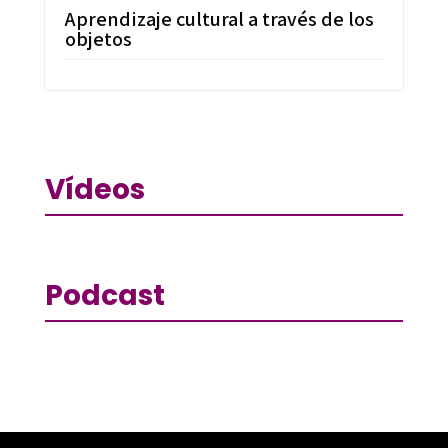
Aprendizaje cultural a través de los
objetos
Vídeos
Podcast