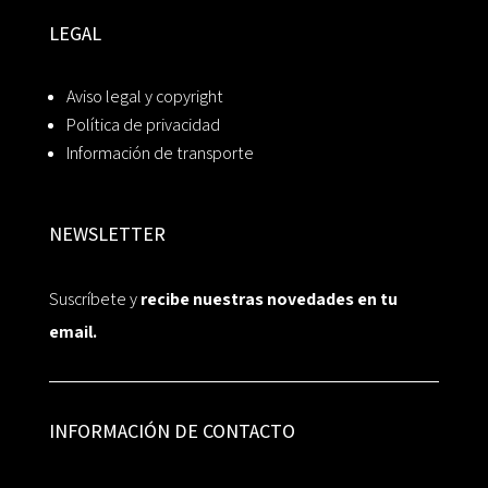
LEGAL
Aviso legal y copyright
Política de privacidad
Información de transporte
NEWSLETTER
Suscríbete y
recibe nuestras novedades en tu
email.
INFORMACIÓN DE CONTACTO