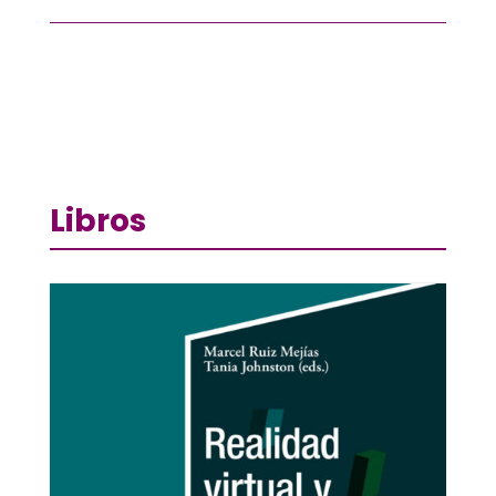
Libros