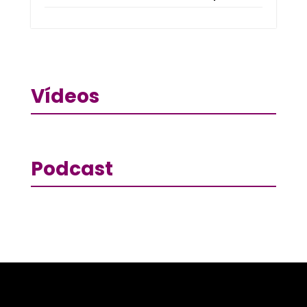
Vídeos
Podcast