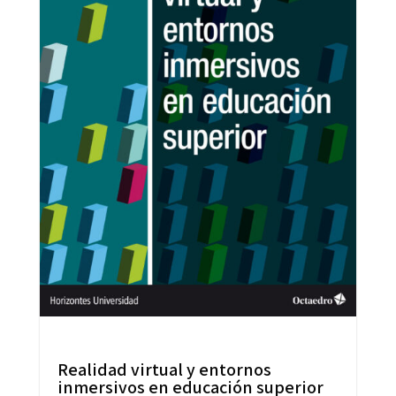
Realidad virtual y entornos
inmersivos en educación superior