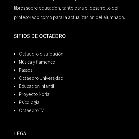
libros sobre educación, tanto para el desarrollo del
profesorado como para la actualización del alumnado.
SITIOS DE OCTAEDRO
Octaedro distribución
Música y flamenco
Passos
Octaedro Universidad
Educación Infantil
Proyecto Noria
Psicología
OctaedroTV
LEGAL