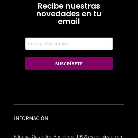
Recibe nuestras
novedades en tu
email
SUSCRÍBETE
INFORMACIÓN
Editorial Octaedro (Barcelona, 1992) especializada en