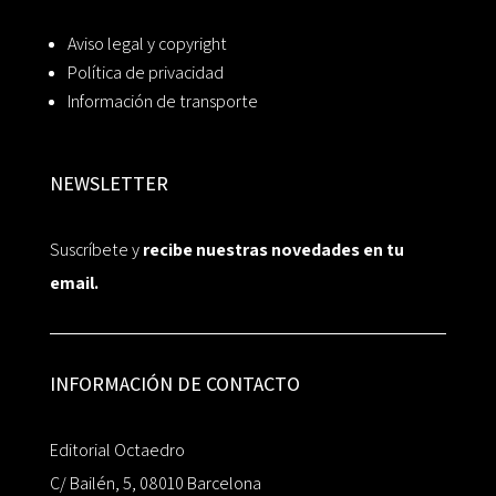
Aviso legal y copyright
Política de privacidad
Información de transporte
NEWSLETTER
Suscríbete y
recibe nuestras novedades en tu
email.
INFORMACIÓN DE CONTACTO
Editorial Octaedro
C/ Bailén, 5, 08010 Barcelona