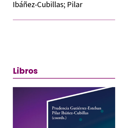
Ibáñez-Cubillas; Pilar
Libros