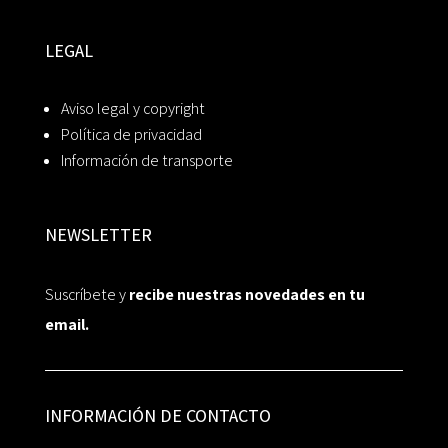
LEGAL
Aviso legal y copyright
Política de privacidad
Información de transporte
NEWSLETTER
Suscríbete y
recibe nuestras novedades en tu
email.
INFORMACIÓN DE CONTACTO