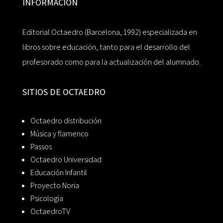
INFORMACIÓN
Editorial Octaedro (Barcelona, 1992) especializada en
libros sobre educación, tanto para el desarrollo del
profesorado como para la actualización del alumnado.
SITIOS DE OCTAEDRO
Octaedro distribución
Música y flamenco
Passos
Octaedro Universidad
Educación Infantil
Proyecto Noria
Psicología
OctaedroTV