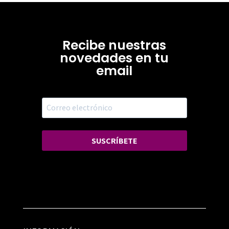
Recibe nuestras
novedades en tu
email
SUSCRÍBETE