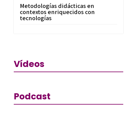
Metodologías didácticas en
contextos enriquecidos con
tecnologías
Vídeos
Podcast