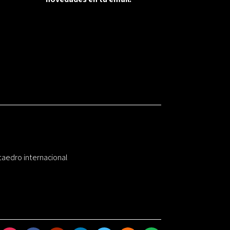
taedro internacional