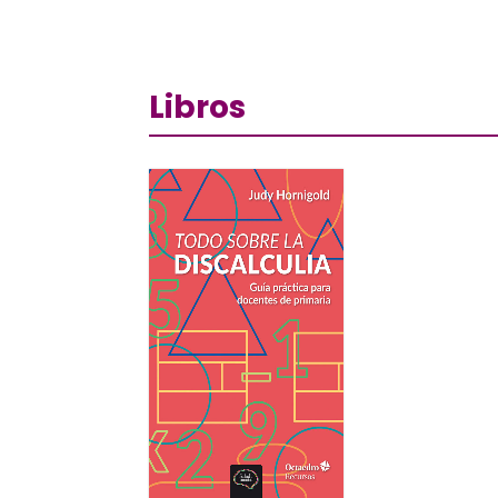
Libros