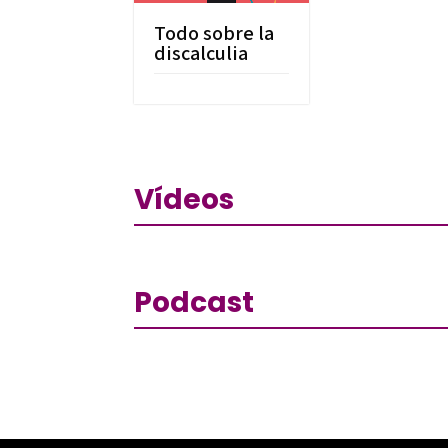
Todo sobre la
discalculia
Vídeos
Podcast