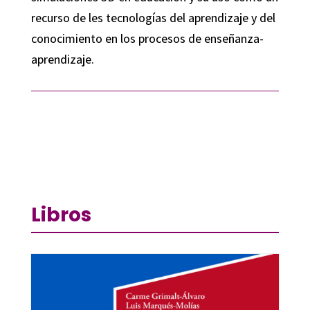
recurso de les tecnologías del aprendizaje y del
conocimiento en los procesos de enseñanza-
aprendizaje.
Libros