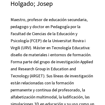
Holgado; Josep
Maestro, profesor de educación secundaria,
pedagogo y doctor en Pedagogía por la
Facultad de Ciencias de la Educación y
Psicología (FCEP) de la Universitat Rovira i
Virgili (URV). Máster en Tecnología Educativa:
diseño de materiales i entornos de formación.
Forma parte del grupo de investigación Applied
and Research Group in Education and
Tecnology (ARGET). Sus líneas de investigación
están relacionadas con la formación
permanente y continua del profesorado, la
alfabetización multimodal, la ludificación, las
simulaciones 3D en educación y su uso como un