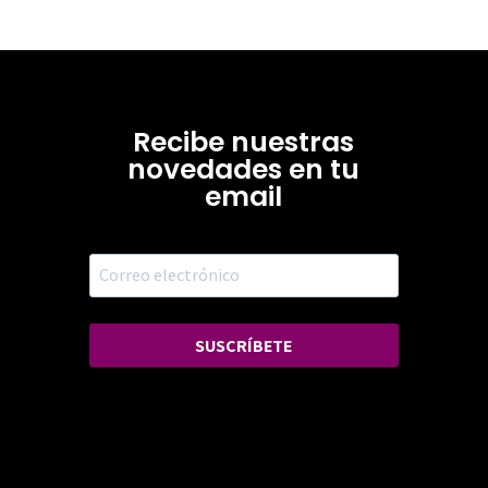
Recibe nuestras
novedades en tu
email
SUSCRÍBETE