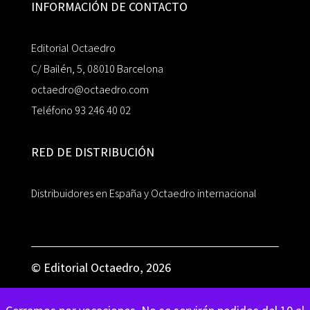
INFORMACIÓN DE CONTACTO
Editorial Octaedro
C/ Bailén, 5, 08010 Barcelona
octaedro@octaedro.com
Teléfono 93 246 40 02
RED DE DISTRIBUCIÓN
Distribuidores en España y Octaedro internacional
© Editorial Octaedro, 2026