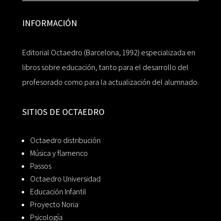
INFORMACIÓN
Editorial Octaedro (Barcelona, 1992) especializada en
libros sobre educación, tanto para el desarrollo del
profesorado como para la actualización del alumnado.
SITIOS DE OCTAEDRO
Octaedro distribución
Música y flamenco
Passos
Octaedro Universidad
Educación Infantil
Proyecto Noria
Psicología