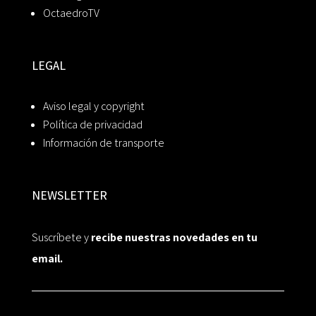
OctaedroTV
LEGAL
Aviso legal y copyright
Política de privacidad
Información de transporte
NEWSLETTER
Suscríbete y
recibe nuestras novedades en tu
email.