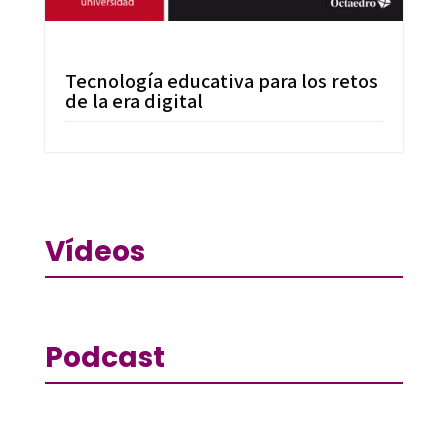
Tecnología educativa para los retos
de la era digital
Vídeos
Podcast