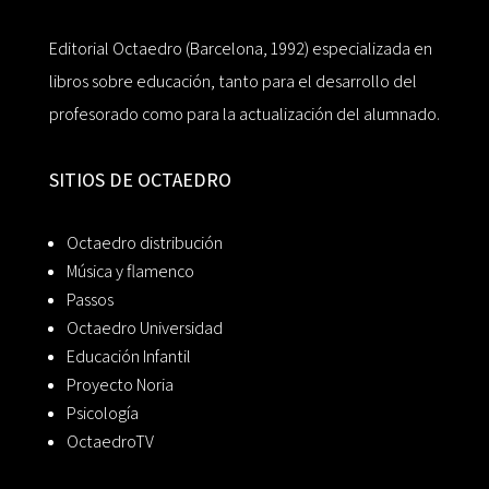
Editorial Octaedro (Barcelona, 1992) especializada en
libros sobre educación, tanto para el desarrollo del
profesorado como para la actualización del alumnado.
SITIOS DE OCTAEDRO
Octaedro distribución
Música y flamenco
Passos
Octaedro Universidad
Educación Infantil
Proyecto Noria
Psicología
OctaedroTV