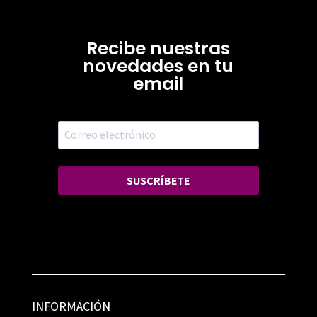
Recibe nuestras
novedades en tu
email
SUSCRÍBETE
INFORMACIÓN