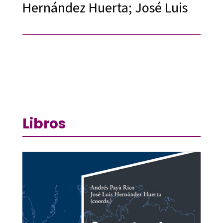
Hernández Huerta; José Luis
Libros