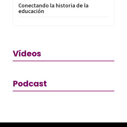
Conectando la historia de la
educación
Vídeos
Podcast