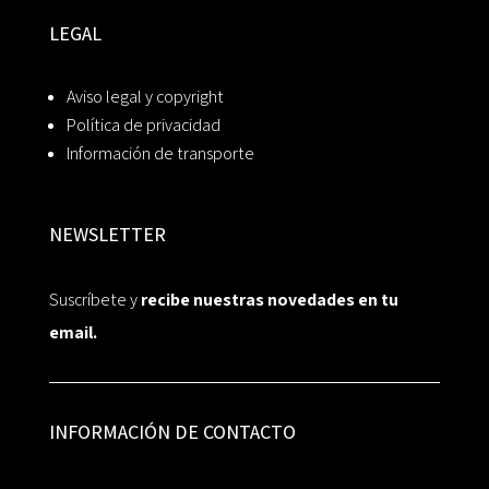
LEGAL
Aviso legal y copyright
Política de privacidad
Información de transporte
NEWSLETTER
Suscríbete y
recibe nuestras novedades en tu
email.
INFORMACIÓN DE CONTACTO