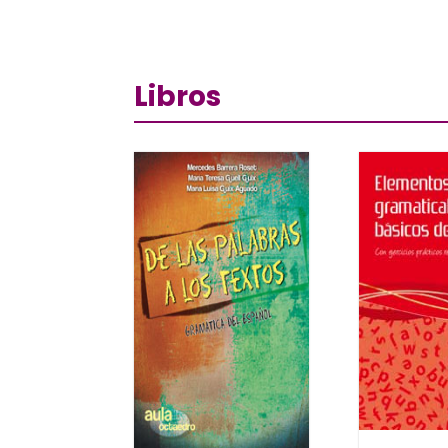
Libros