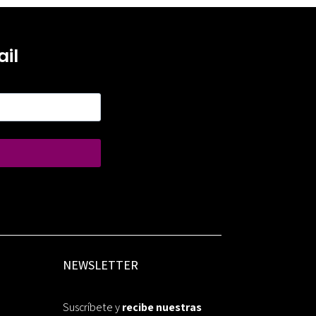
il
NEWSLETTER
Suscríbete y
recibe nuestras