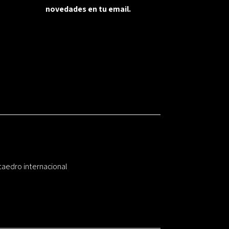
novedades en tu email.
taedro internacional