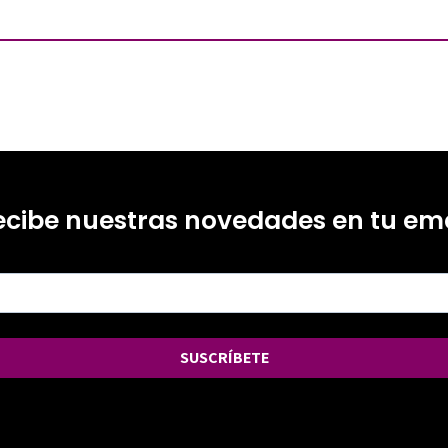
ecibe nuestras novedades en tu ema
SUSCRÍBETE