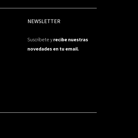
NEWSLETTER
Suscríbete y
recibe nuestras
novedades en tu email.