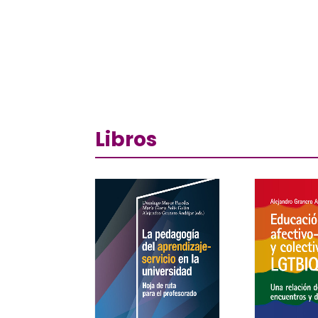
Libros