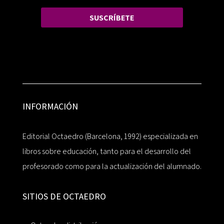
SUSCRÍBETE
INFORMACIÓN
Editorial Octaedro (Barcelona, 1992) especializada en
libros sobre educación, tanto para el desarrollo del
profesorado como para la actualización del alumnado.
SITIOS DE OCTAEDRO