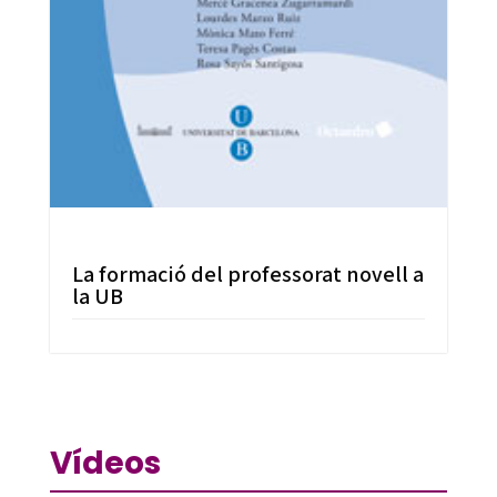
La formació del professorat novell a
la UB
Vídeos