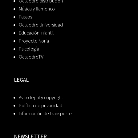
Octaedro distribución
Música y flamenco
Passos
Octaedro Universidad
Educación Infantil
Proyecto Noria
Psicología
OctaedroTV
LEGAL
Aviso legal y copyright
Política de privacidad
Información de transporte
NEWSLETTER