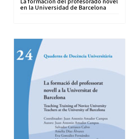
La formación del profesorado novel
en la Universidad de Barcelona