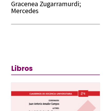
Gracenea Zugarramurdi;
Mercedes
Libros