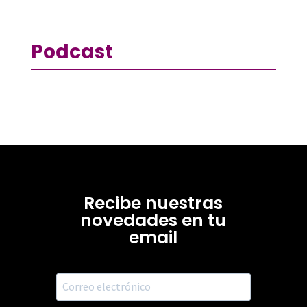
Podcast
Recibe nuestras
novedades en tu
email