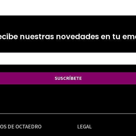
ecibe nuestras novedades en tu ema
SUSCRÍBETE
IOS DE OCTAEDRO
LEGAL