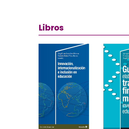
Libros