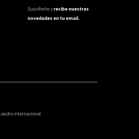
Suscríbete y
recibe nuestras
novedades en tu email.
taedro internacional