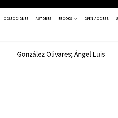
COLECCIONES
AUTORES
EBOOKS
OPEN ACCESS
U
González Olivares; Ángel Luis