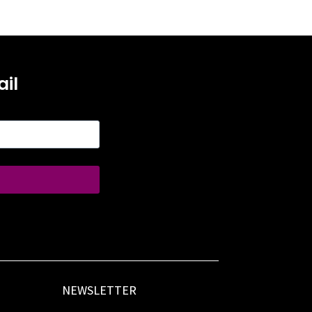
il
NEWSLETTER