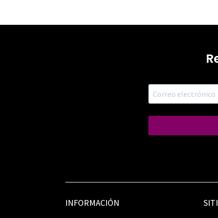
R
INFORMACIÓN
SIT