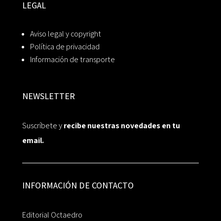
LEGAL
Aviso legal y copyright
Política de privacidad
Información de transporte
NEWSLETTER
Suscríbete y
recibe nuestras novedades en tu
email.
INFORMACIÓN DE CONTACTO
Editorial Octaedro