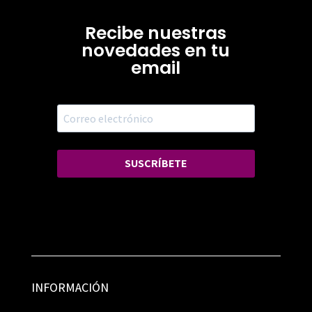
Recibe nuestras
novedades en tu
email
SUSCRÍBETE
INFORMACIÓN