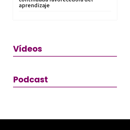
aprendizaje
Vídeos
Podcast