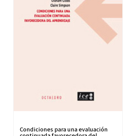
Condiciones para una evaluación
continuada favorecedora del