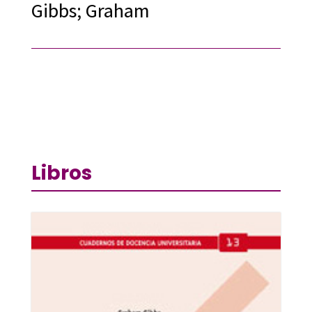
Gibbs; Graham
Libros