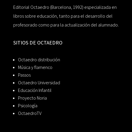
Editorial Octaedro (Barcelona, 1992) especializada en
libros sobre educación, tanto para el desarrollo del
profesorado como para la actualización del alumnado.
SITIOS DE OCTAEDRO
Octaedro distribución
Música y flamenco
Passos
Octaedro Universidad
Educación Infantil
Proyecto Noria
Psicología
OctaedroTV