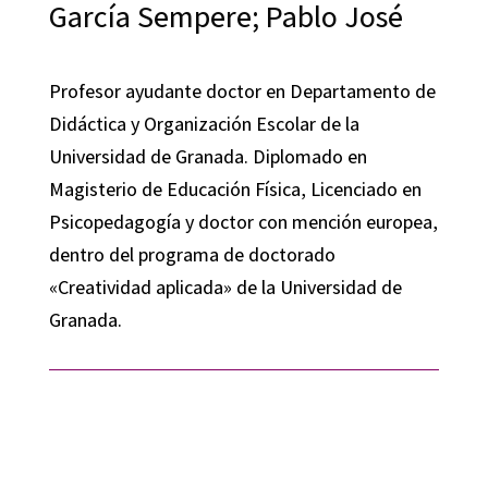
García Sempere; Pablo José
Profesor ayudante doctor en Departamento de
Didáctica y Organización Escolar de la
Universidad de Granada. Diplomado en
Magisterio de Educación Física, Licenciado en
Psicopedagogía y doctor con mención europea,
dentro del programa de doctorado
«Creatividad aplicada» de la Universidad de
Granada.