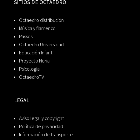
SITIOS DE OCTAEDRO
Octaedro distribución
Música y flamenco
Passos
Octaedro Universidad
Educación Infantil
Proyecto Noria
Psicología
OctaedroTV
LEGAL
Aviso legal y copyright
Política de privacidad
Información de transporte