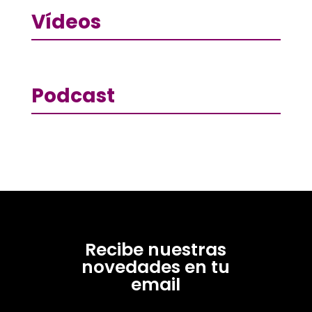
Vídeos
Podcast
Recibe nuestras
novedades en tu
email