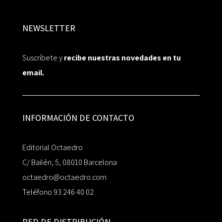
NEWSLETTER
Suscríbete y
recibe nuestras novedades en tu
email.
INFORMACIÓN DE CONTACTO
Editorial Octaedro
C/ Bailén, 5, 08010 Barcelona
octaedro@octaedro.com
Teléfono 93 246 40 02
RED DE DISTRIBUCIÓN