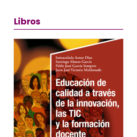
Libros