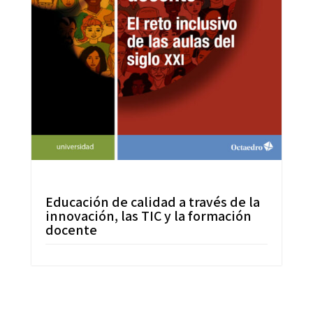
Educación de calidad a través de la
innovación, las TIC y la formación
docente