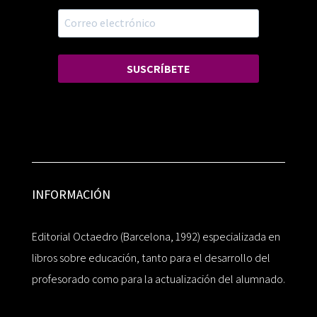
SUSCRÍBETE
INFORMACIÓN
Editorial Octaedro (Barcelona, 1992) especializada en
libros sobre educación, tanto para el desarrollo del
profesorado como para la actualización del alumnado.