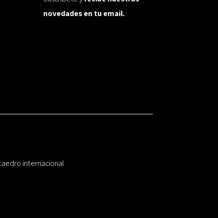
novedades en tu email.
taedro internacional