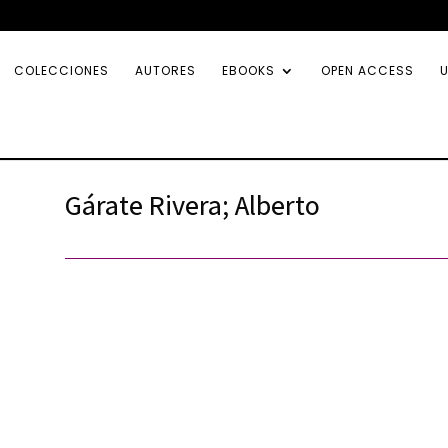
COLECCIONES
AUTORES
EBOOKS
OPEN ACCESS
U
Gárate Rivera; Alberto