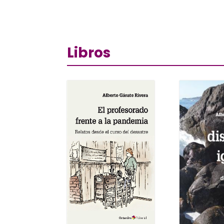
Libros