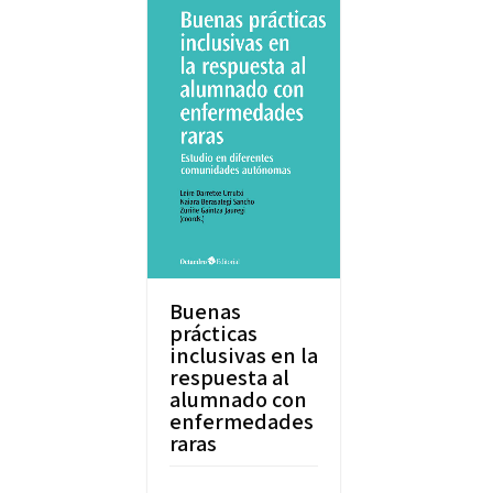
Buenas
prácticas
inclusivas en la
respuesta al
alumnado con
enfermedades
raras