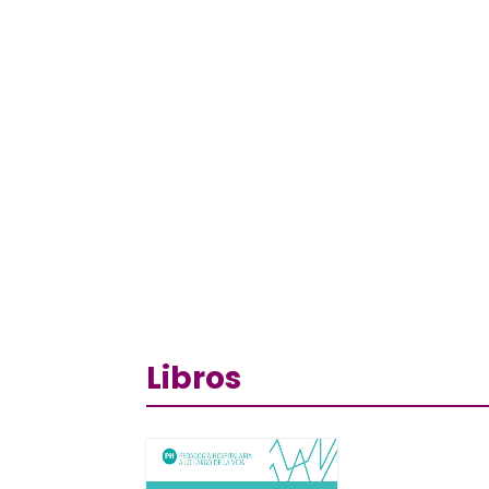
Libros