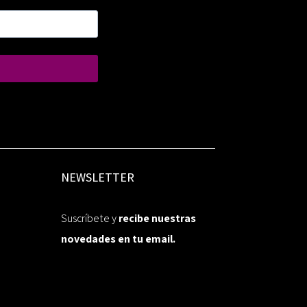
NEWSLETTER
Suscríbete y
recibe nuestras
novedades en tu email.