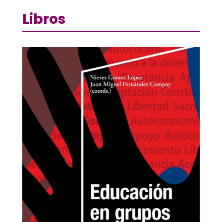
Libros