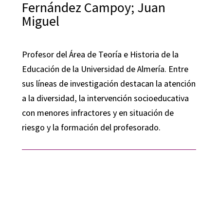
Fernández Campoy; Juan
Miguel
Profesor del Área de Teoría e Historia de la
Educación de la Universidad de Almería. Entre
sus líneas de investigación destacan la atención
a la diversidad, la intervención socioeducativa
con menores infractores y en situación de
riesgo y la formación del profesorado.