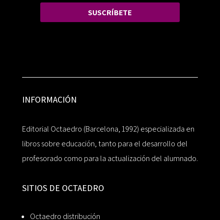
SUSCRÍBETE
INFORMACIÓN
Editorial Octaedro (Barcelona, 1992) especializada en
libros sobre educación, tanto para el desarrollo del
profesorado como para la actualización del alumnado.
SITIOS DE OCTAEDRO
Octaedro distribución