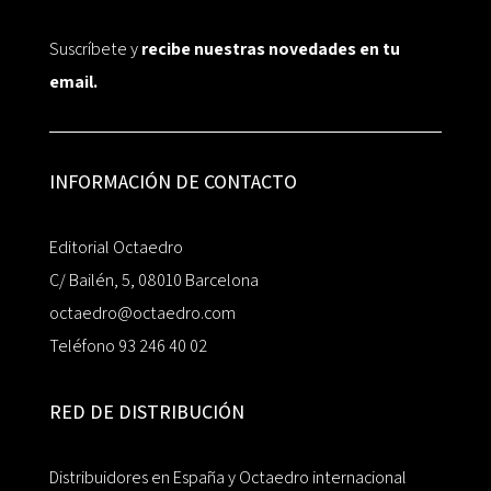
Suscríbete y
recibe nuestras novedades en tu
email.
INFORMACIÓN DE CONTACTO
Editorial Octaedro
C/ Bailén, 5, 08010 Barcelona
octaedro@octaedro.com
Teléfono 93 246 40 02
RED DE DISTRIBUCIÓN
Distribuidores en España y Octaedro internacional