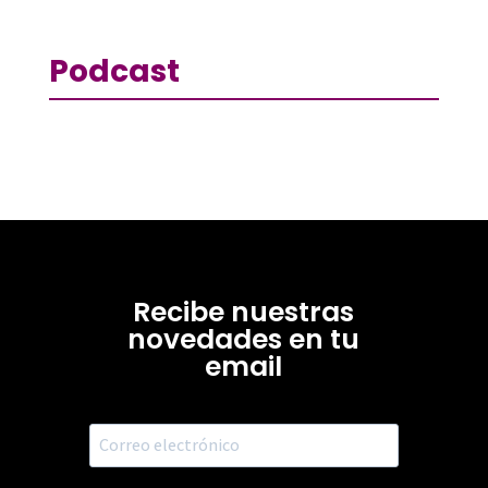
Podcast
Recibe nuestras
novedades en tu
email