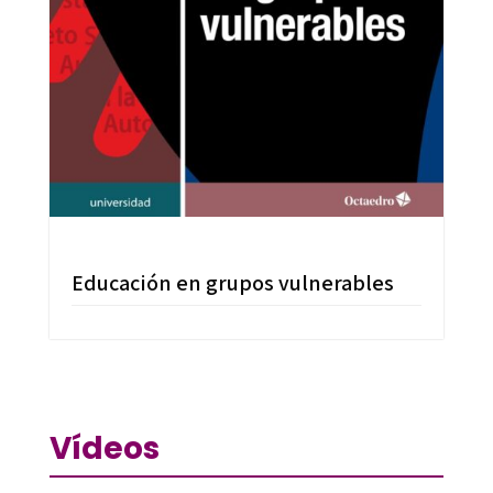
Educación en grupos vulnerables
Vídeos