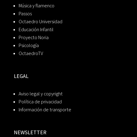
Música y flamenco
Passos
Octaedro Universidad
Educación Infantil
Proyecto Noria
Psicología
OctaedroTV
LEGAL
Aviso legal y copyright
Política de privacidad
Información de transporte
NEWSLETTER