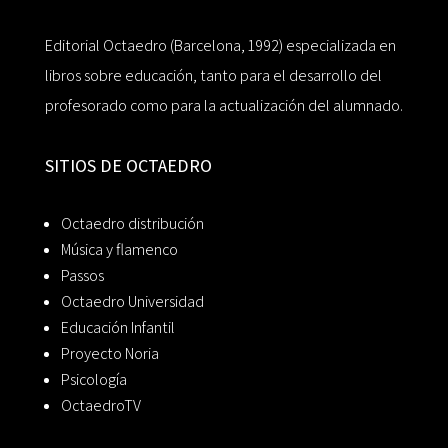
Editorial Octaedro (Barcelona, 1992) especializada en
libros sobre educación, tanto para el desarrollo del
profesorado como para la actualización del alumnado.
SITIOS DE OCTAEDRO
Octaedro distribución
Música y flamenco
Passos
Octaedro Universidad
Educación Infantil
Proyecto Noria
Psicología
OctaedroTV