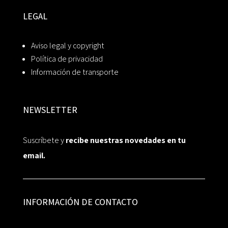
LEGAL
Aviso legal y copyright
Política de privacidad
Información de transporte
NEWSLETTER
Suscríbete y
recibe nuestras novedades en tu
email.
INFORMACIÓN DE CONTACTO