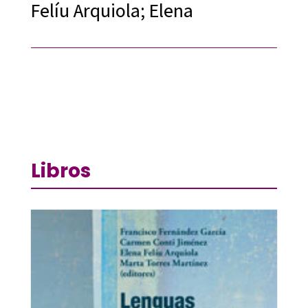
Felíu Arquiola; Elena
Libros