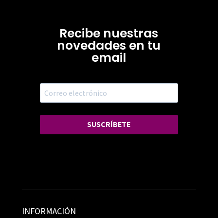
Recibe nuestras
novedades en tu
email
SUSCRÍBETE
INFORMACIÓN