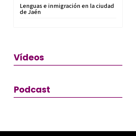
Lenguas e inmigración en la ciudad
de Jaén
Vídeos
Podcast