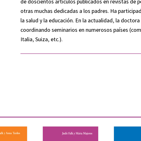
de doscientos artículos publicados en revistas de p
otras muchas dedicadas a los padres. Ha participad
la salud y la educación. En la actualidad, la doctor
coordinando seminarios en numerosos países (como 
Italia, Suiza, etc.).