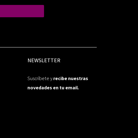
NEWSLETTER
Suscríbete y
recibe nuestras
novedades en tu email.