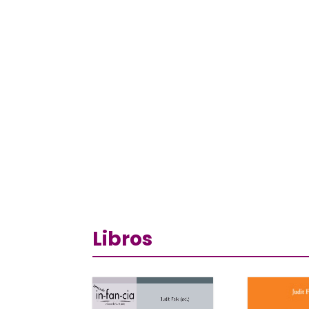
Libros