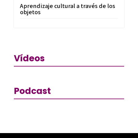
Aprendizaje cultural a través de los
objetos
Vídeos
Podcast