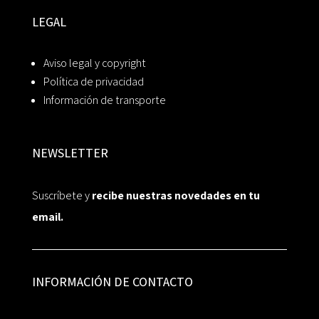
LEGAL
Aviso legal y copyright
Política de privacidad
Información de transporte
NEWSLETTER
Suscríbete y
recibe nuestras novedades en tu
email.
INFORMACIÓN DE CONTACTO