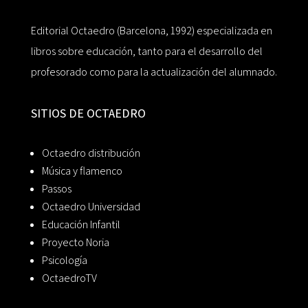
Editorial Octaedro (Barcelona, 1992) especializada en
libros sobre educación, tanto para el desarrollo del
profesorado como para la actualización del alumnado.
SITIOS DE OCTAEDRO
Octaedro distribución
Música y flamenco
Passos
Octaedro Universidad
Educación Infantil
Proyecto Noria
Psicología
OctaedroTV