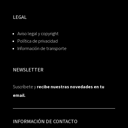
LEGAL
Aviso legal y copyright
Política de privacidad
Información de transporte
NEWSLETTER
Suscríbete y
recibe nuestras novedades en tu
email.
INFORMACIÓN DE CONTACTO