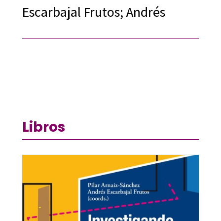
Escarbajal Frutos; Andrés
Libros