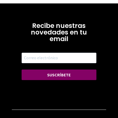
Recibe nuestras
novedades en tu
email
SUSCRÍBETE