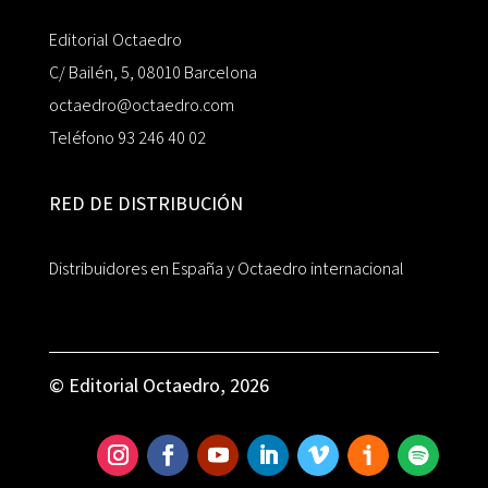
Editorial Octaedro
C/ Bailén, 5, 08010 Barcelona
octaedro@octaedro.com
Teléfono 93 246 40 02
RED DE DISTRIBUCIÓN
Distribuidores en España y Octaedro internacional
© Editorial Octaedro, 2026