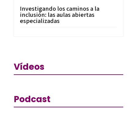
Investigando los caminos a la
inclusión: las aulas abiertas
especializadas
Vídeos
Podcast