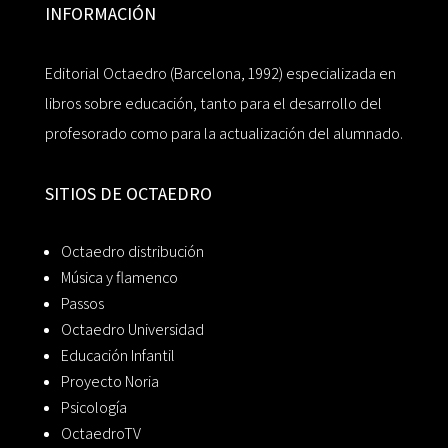
INFORMACIÓN
Editorial Octaedro (Barcelona, 1992) especializada en
libros sobre educación, tanto para el desarrollo del
profesorado como para la actualización del alumnado.
SITIOS DE OCTAEDRO
Octaedro distribución
Música y flamenco
Passos
Octaedro Universidad
Educación Infantil
Proyecto Noria
Psicología
OctaedroTV