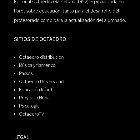
Editorial Octaedro (Barcelona, 1992) especializada en
libros sobre educación, tanto para el desarrollo del
profesorado como para la actualización del alumnado.
SITIOS DE OCTAEDRO
Octaedro distribución
Música y flamenco
Passos
Octaedro Universidad
Educación Infantil
Proyecto Noria
Psicología
OctaedroTV
LEGAL