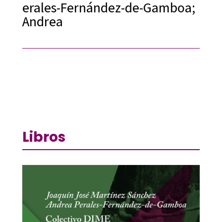
erales-Fernández-de-Gamboa;
Andrea
Libros