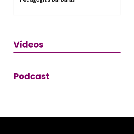
Vídeos
Podcast