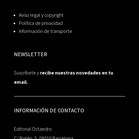
Aviso legal y copyright
Política de privacidad
Información de transporte
NEWSLETTER
Suscríbete y
recibe nuestras novedades en tu
email.
INFORMACIÓN DE CONTACTO
Editorial Octaedro
C/ Bailén, 5, 08010 Barcelona