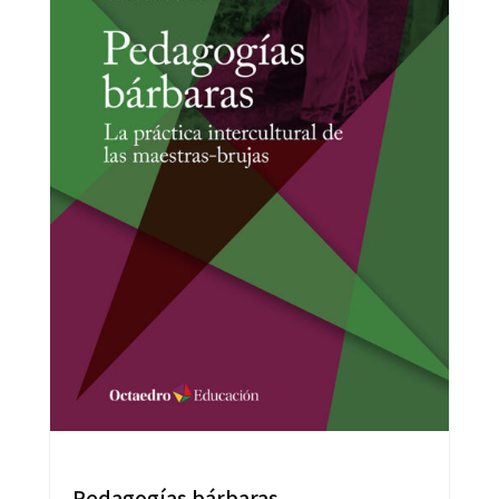
Pedagogías bárbaras