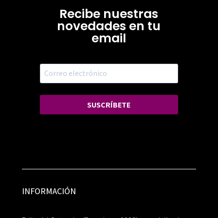
Recibe nuestras
novedades en tu
email
SUSCRÍBETE
INFORMACIÓN