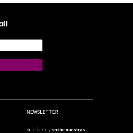
il
NEWSLETTER
Suscríbete y
recibe nuestras