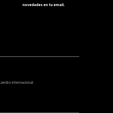
novedades en tu email.
taedro internacional