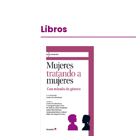
Libros