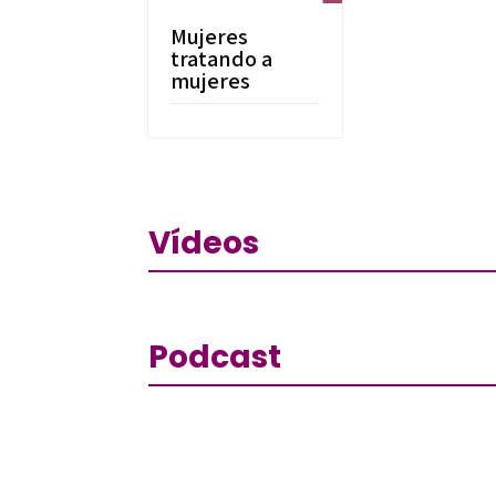
Mujeres
tratando a
mujeres
Vídeos
Podcast