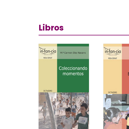
Libros