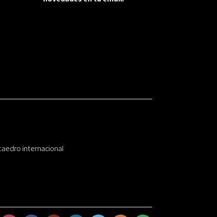
taedro internacional