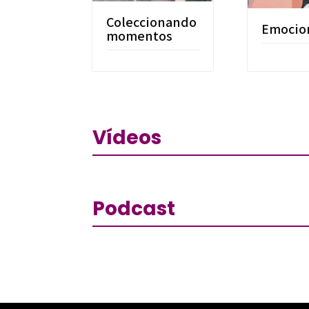
Coleccionando
Emocio
momentos
Vídeos
Podcast