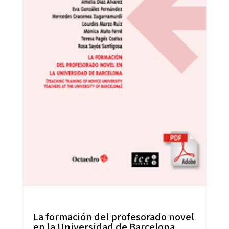
La formación del profesorado novel
en la Universidad de Barcelona