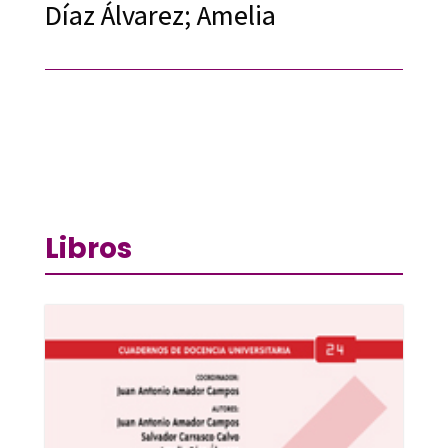
Díaz Álvarez; Amelia
Libros