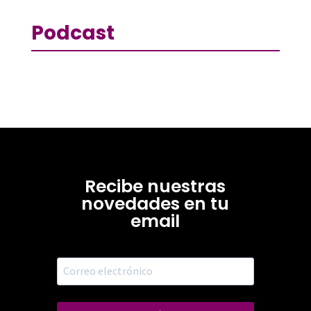
Podcast
Recibe nuestras
novedades en tu
email