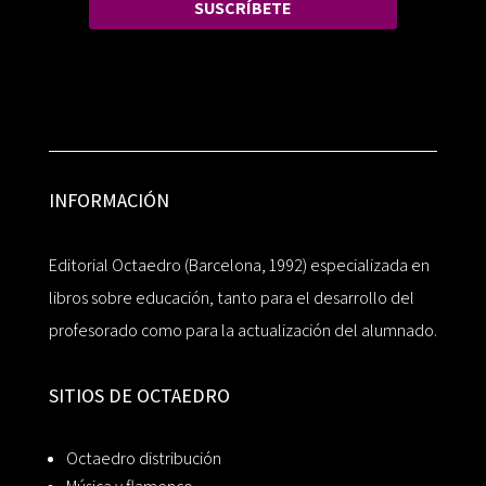
SUSCRÍBETE
INFORMACIÓN
Editorial Octaedro (Barcelona, 1992) especializada en
libros sobre educación, tanto para el desarrollo del
profesorado como para la actualización del alumnado.
SITIOS DE OCTAEDRO
Octaedro distribución