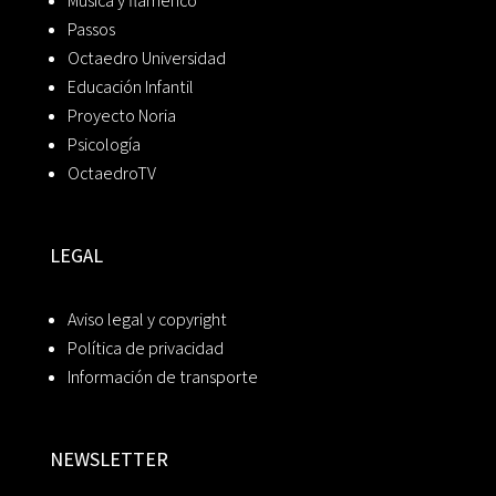
Música y flamenco
Passos
Octaedro Universidad
Educación Infantil
Proyecto Noria
Psicología
OctaedroTV
LEGAL
Aviso legal y copyright
Política de privacidad
Información de transporte
NEWSLETTER