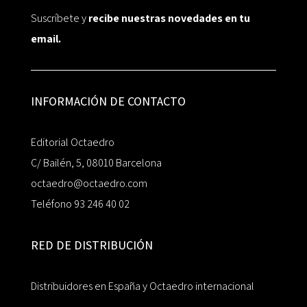
Suscríbete y
recibe nuestras novedades en tu
email.
INFORMACIÓN DE CONTACTO
Editorial Octaedro
C/ Bailén, 5, 08010 Barcelona
octaedro@octaedro.com
Teléfono 93 246 40 02
RED DE DISTRIBUCIÓN
Distribuidores en España y Octaedro internacional