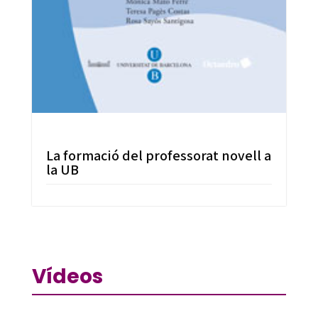
La formació del professorat novell a
la UB
Vídeos