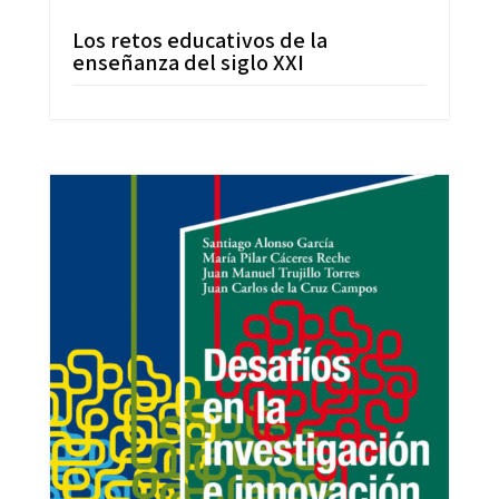
Los retos educativos de la
enseñanza del siglo XXI