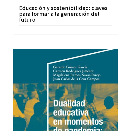
Educación y sostenibilidad: claves
para formar a la generación del
futuro