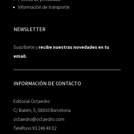
Información de transporte
NEWSLETTER
Suscríbete y
recibe nuestras novedades en tu
email.
INFORMACIÓN DE CONTACTO
Editorial Octaedro
C/ Bailén, 5, 08010 Barcelona
octaedro@octaedro.com
Teléfono 93 246 40 02