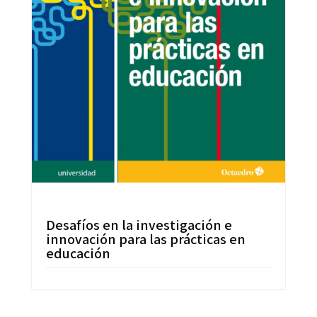
Desafíos en la investigación e
innovación para las prácticas en
educación