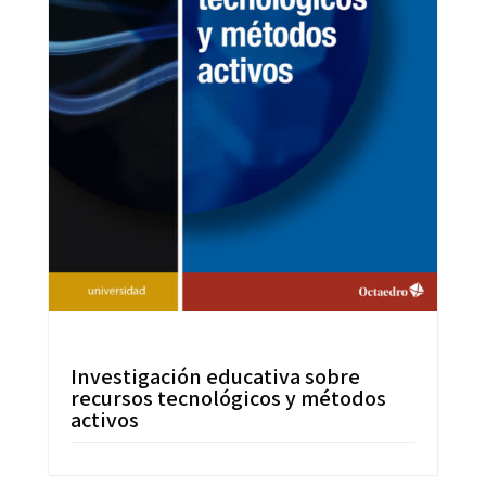
Investigación educativa sobre
recursos tecnológicos y métodos
activos