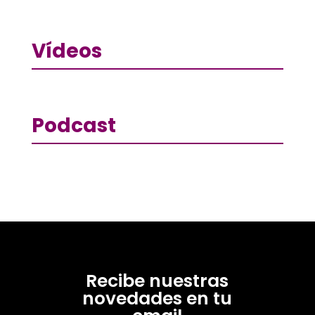
Vídeos
Podcast
Recibe nuestras
novedades en tu