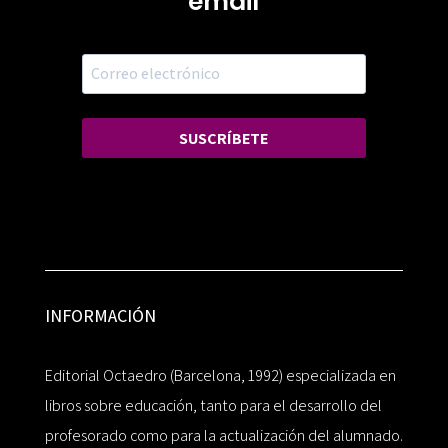
email
SUSCRÍBETE
INFORMACIÓN
Editorial Octaedro (Barcelona, 1992) especializada en
libros sobre educación, tanto para el desarrollo del
profesorado como para la actualización del alumnado.