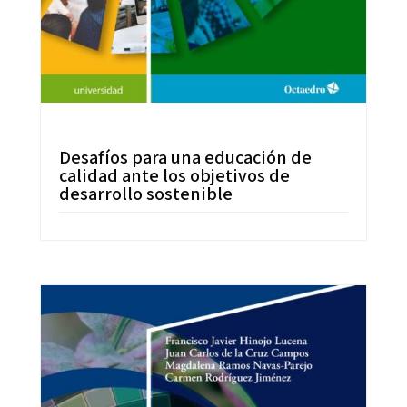
Desafíos para una educación de
calidad ante los objetivos de
desarrollo sostenible