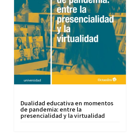
Dualidad educativa en momentos
de pandemia: entre la
presencialidad y la virtualidad