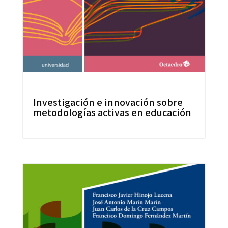
Investigación e innovación sobre
metodologías activas en educación