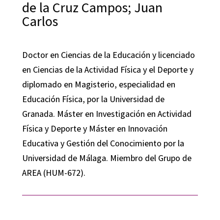
de la Cruz Campos; Juan
Carlos
Doctor en Ciencias de la Educación y licenciado
en Ciencias de la Actividad Física y el Deporte y
diplomado en Magisterio, especialidad en
Educación Física, por la Universidad de
Granada. Máster en Investigación en Actividad
Física y Deporte y Máster en Innovación
Educativa y Gestión del Conocimiento por la
Universidad de Málaga. Miembro del Grupo de
AREA (HUM-672).