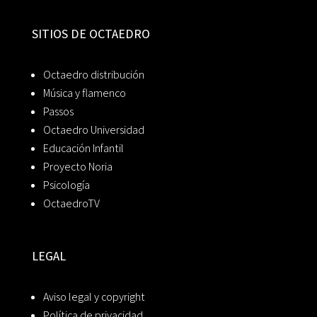
SITIOS DE OCTAEDRO
Octaedro distribución
Música y flamenco
Passos
Octaedro Universidad
Educación Infantil
Proyecto Noria
Psicología
OctaedroTV
LEGAL
Aviso legal y copyright
Política de privacidad