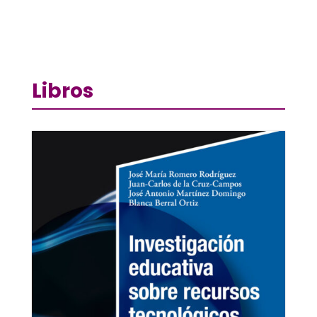
Libros