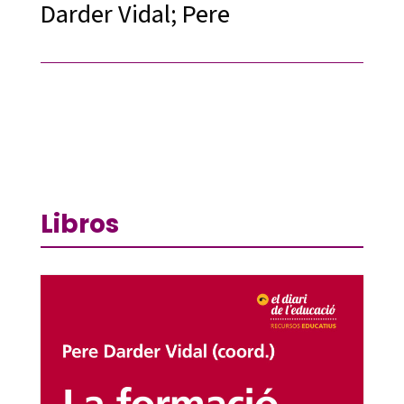
Darder Vidal; Pere
Libros