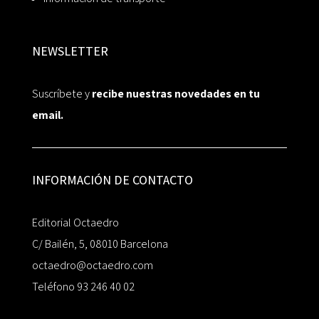
NEWSLETTER
Suscríbete y
recibe nuestras novedades en tu
email.
INFORMACIÓN DE CONTACTO
Editorial Octaedro
C/ Bailén, 5, 08010 Barcelona
octaedro@octaedro.com
Teléfono 93 246 40 02