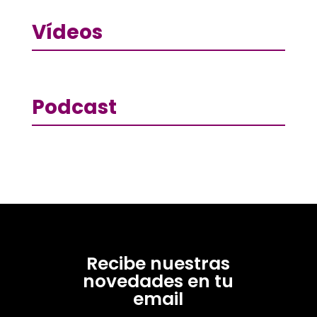
Vídeos
Podcast
Recibe nuestras
novedades en tu
email