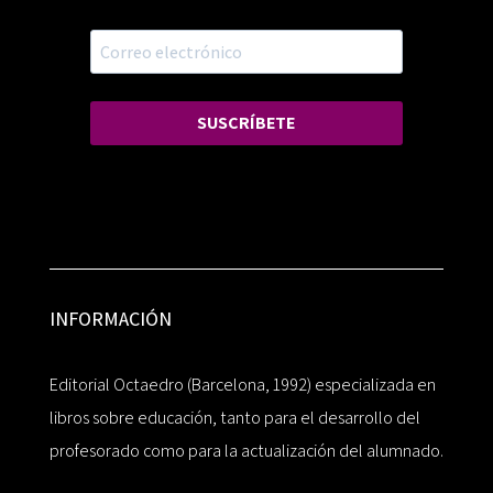
SUSCRÍBETE
INFORMACIÓN
Editorial Octaedro (Barcelona, 1992) especializada en
libros sobre educación, tanto para el desarrollo del
profesorado como para la actualización del alumnado.