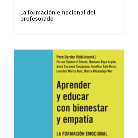
La formación emocional del
profesorado