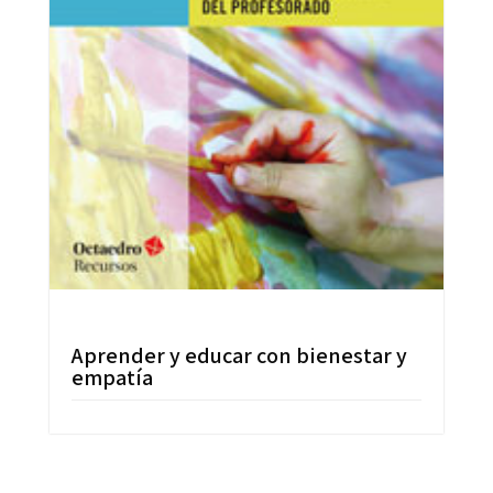
Aprender y educar con bienestar y
empatía