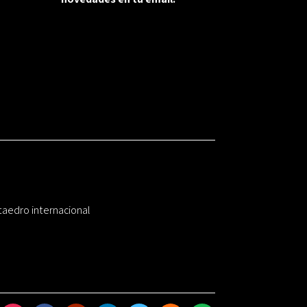
taedro internacional