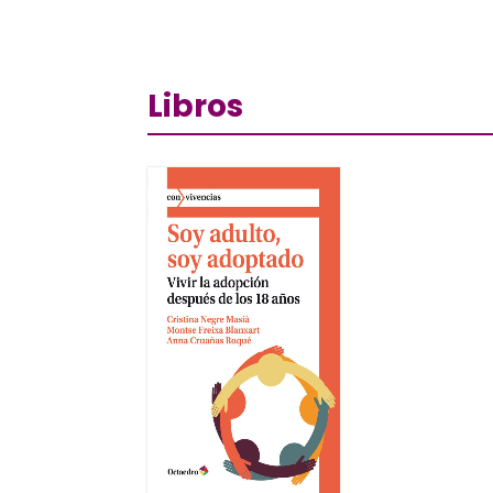
Libros