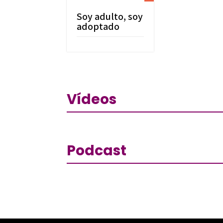
Soy adulto, soy
adoptado
Vídeos
Podcast