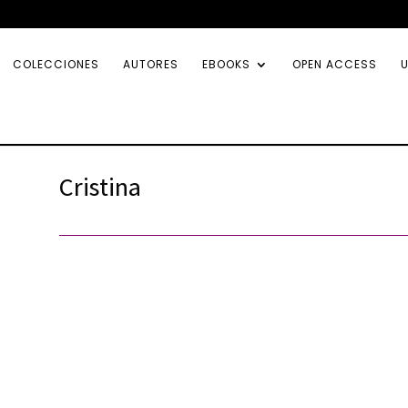
COLECCIONES
AUTORES
EBOOKS
OPEN ACCESS
U
Cristina