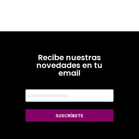
Recibe nuestras
novedades en tu
email
SUSCRÍBETE