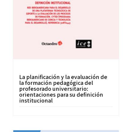
La planificación y la evaluación de
la formación pedagógica del
profesorado universitario:
orientaciones para su definición
institucional