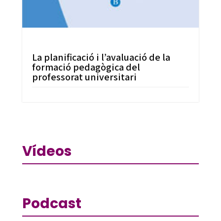
La planificació i l’avaluació de la
formació pedagògica del
professorat universitari
Vídeos
Podcast