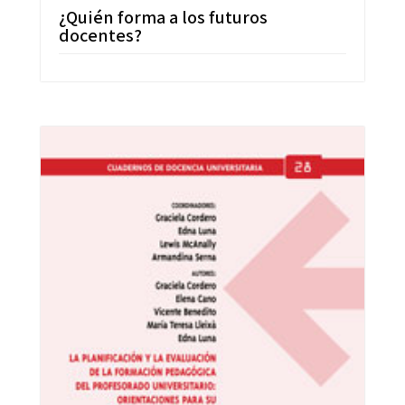
¿Quién forma a los futuros
docentes?