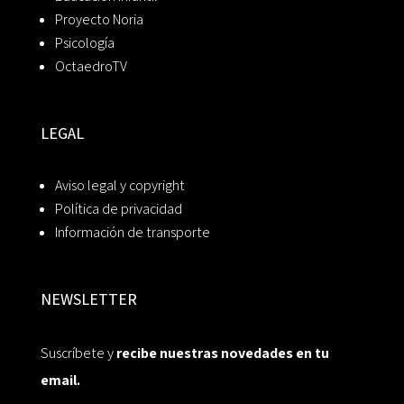
Proyecto Noria
Psicología
OctaedroTV
LEGAL
Aviso legal y copyright
Política de privacidad
Información de transporte
NEWSLETTER
Suscríbete y
recibe nuestras novedades en tu
email.