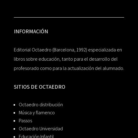
INFORMACIÓN
Editorial Octaedro (Barcelona, 1992) especializada en
libros sobre educación, tanto para el desarrollo del
profesorado como para la actualización del alumnado.
SITIOS DE OCTAEDRO
Octaedro distribución
Música y flamenco
Passos
Octaedro Universidad
Educación Infantil