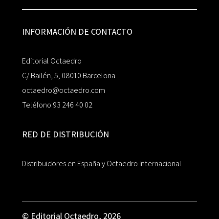
INFORMACIÓN DE CONTACTO
Editorial Octaedro
C/ Bailén, 5, 08010 Barcelona
octaedro@octaedro.com
Teléfono 93 246 40 02
RED DE DISTRIBUCIÓN
Distribuidores en España y Octaedro internacional
© Editorial Octaedro, 2026