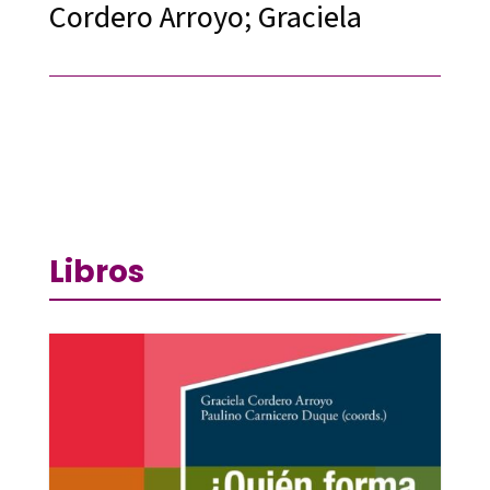
Cordero Arroyo; Graciela
Libros