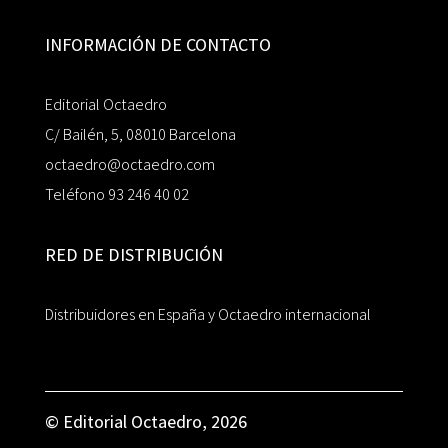
INFORMACIÓN DE CONTACTO
Editorial Octaedro
C/ Bailén, 5, 08010 Barcelona
octaedro@octaedro.com
Teléfono 93 246 40 02
RED DE DISTRIBUCIÓN
Distribuidores en España y Octaedro internacional
© Editorial Octaedro, 2026