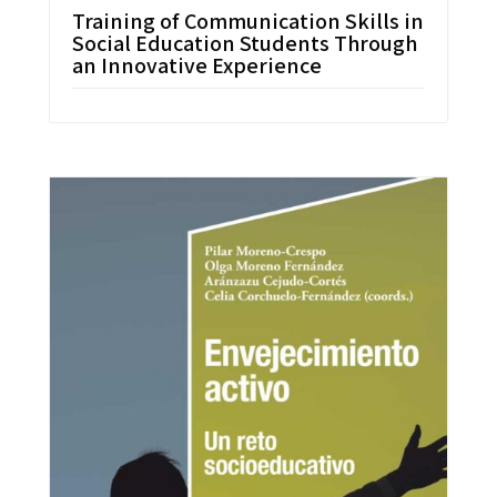
Training of Communication Skills in
Social Education Students Through
an Innovative Experience