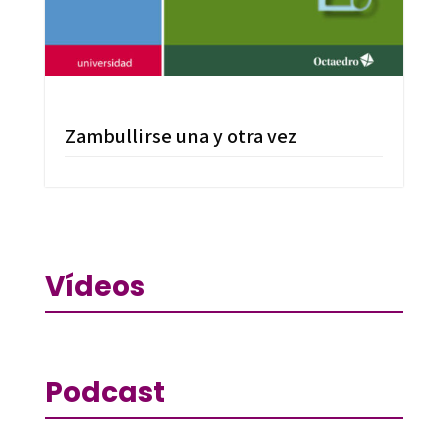
Zambullirse una y otra vez
Vídeos
Podcast