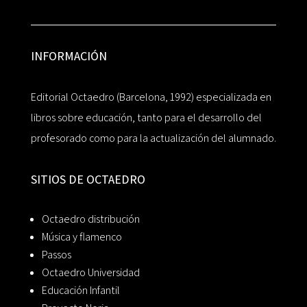
INFORMACIÓN
Editorial Octaedro (Barcelona, 1992) especializada en
libros sobre educación, tanto para el desarrollo del
profesorado como para la actualización del alumnado.
SITIOS DE OCTAEDRO
Octaedro distribución
Música y flamenco
Passos
Octaedro Universidad
Educación Infantil