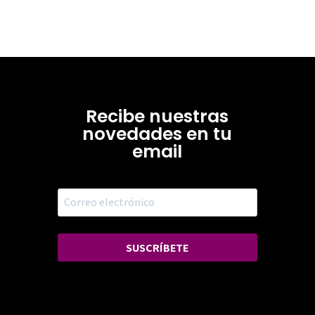
Recibe nuestras
novedades en tu
email
SUSCRÍBETE