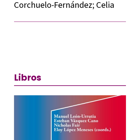
Corchuelo-Fernández; Celia
Libros