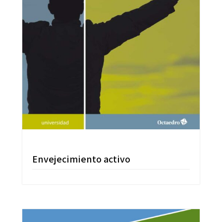
Envejecimiento activo