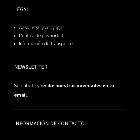
LEGAL
Aviso legal y copyright
Política de privacidad
Información de transporte
NEWSLETTER
Suscríbete y
recibe nuestras novedades en tu
email.
INFORMACIÓN DE CONTACTO