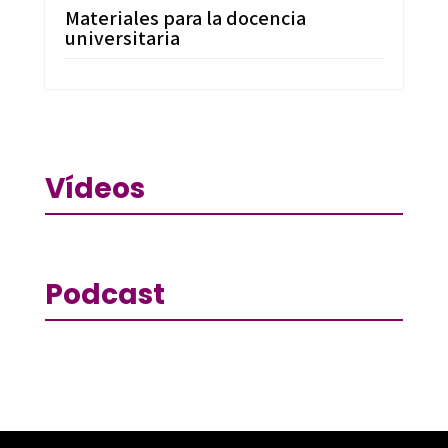
Materiales para la docencia
universitaria
Vídeos
Podcast