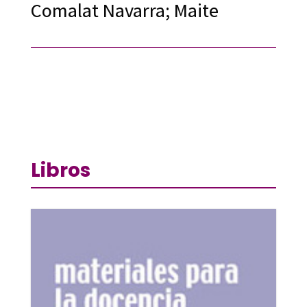
Comalat Navarra; Maite
Libros