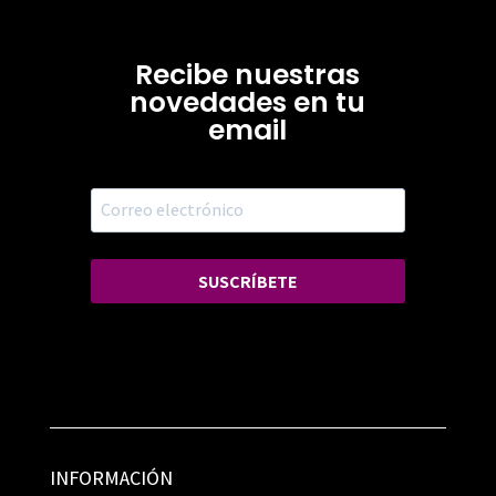
Recibe nuestras
novedades en tu
email
SUSCRÍBETE
INFORMACIÓN