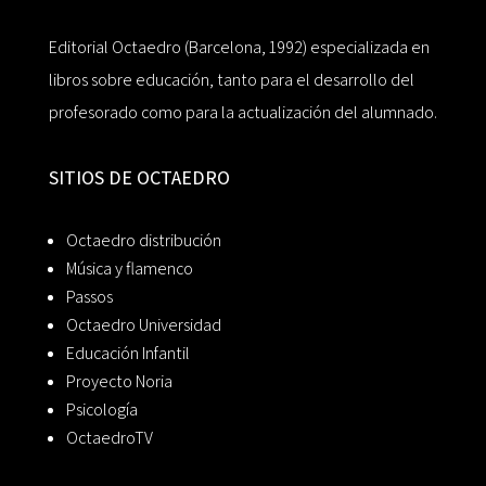
Editorial Octaedro (Barcelona, 1992) especializada en
libros sobre educación, tanto para el desarrollo del
profesorado como para la actualización del alumnado.
SITIOS DE OCTAEDRO
Octaedro distribución
Música y flamenco
Passos
Octaedro Universidad
Educación Infantil
Proyecto Noria
Psicología
OctaedroTV