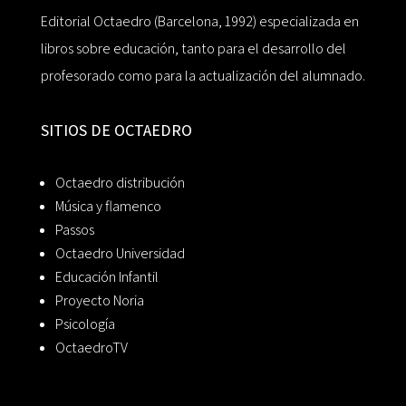
Editorial Octaedro (Barcelona, 1992) especializada en
libros sobre educación, tanto para el desarrollo del
profesorado como para la actualización del alumnado.
SITIOS DE OCTAEDRO
Octaedro distribución
Música y flamenco
Passos
Octaedro Universidad
Educación Infantil
Proyecto Noria
Psicología
OctaedroTV