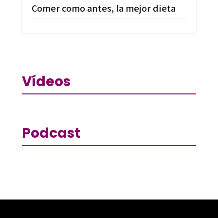
Comer como antes, la mejor dieta
Vídeos
Podcast