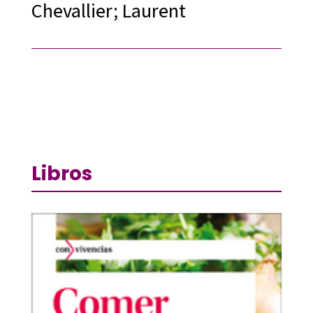
Chevallier; Laurent
Libros