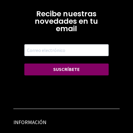
Recibe nuestras
novedades en tu
email
SUSCRÍBETE
INFORMACIÓN