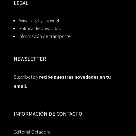
LEGAL
Aviso legal y copyright
Política de privacidad
Información de transporte
NEWSLETTER
Suscríbete y
recibe nuestras novedades en tu
email.
INFORMACIÓN DE CONTACTO
Editorial Octaedro