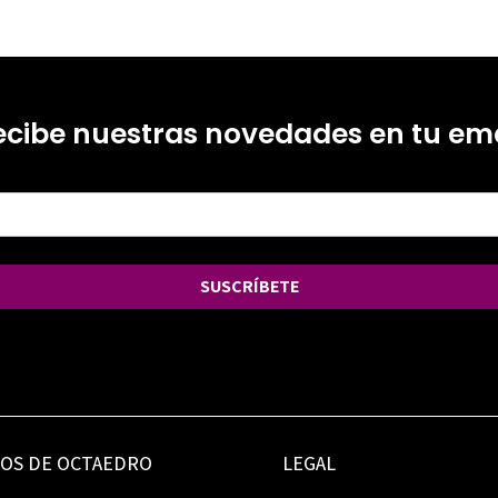
ecibe nuestras novedades en tu ema
SUSCRÍBETE
IOS DE OCTAEDRO
LEGAL