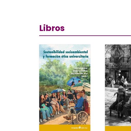
Libros