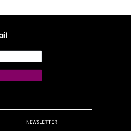
il
NEWSLETTER