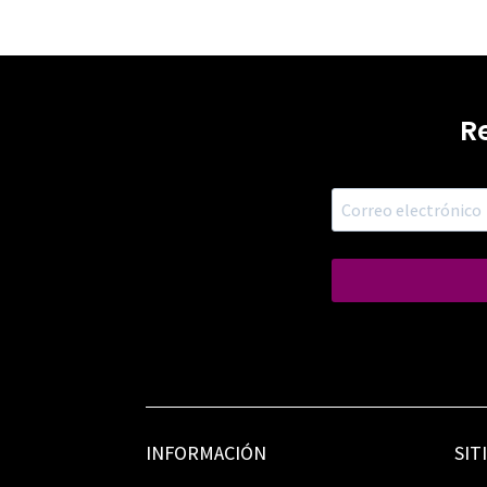
R
INFORMACIÓN
SIT