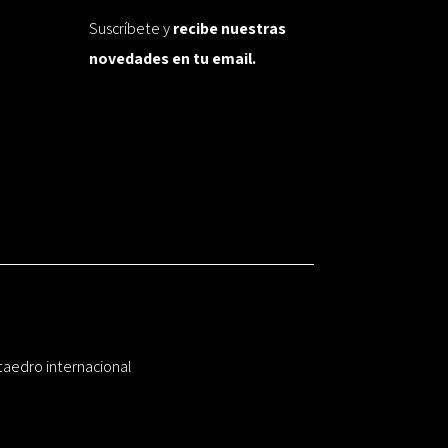
Suscríbete y
recibe nuestras
novedades en tu email.
taedro internacional