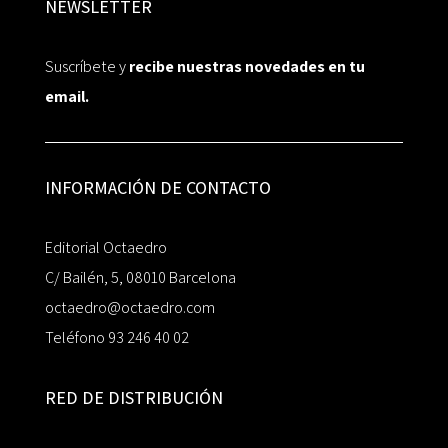
NEWSLETTER
Suscríbete y
recibe nuestras novedades en tu
email.
INFORMACIÓN DE CONTACTO
Editorial Octaedro
C/ Bailén, 5, 08010 Barcelona
octaedro@octaedro.com
Teléfono 93 246 40 02
RED DE DISTRIBUCIÓN