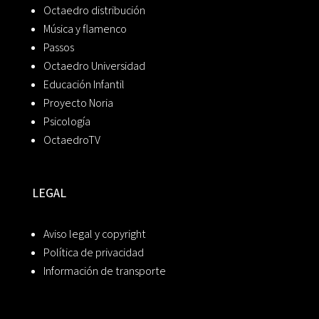
Octaedro distribución
Música y flamenco
Passos
Octaedro Universidad
Educación Infantil
Proyecto Noria
Psicología
OctaedroTV
LEGAL
Aviso legal y copyright
Política de privacidad
Información de transporte