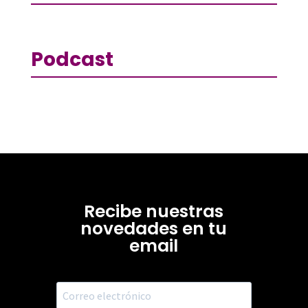
Podcast
Recibe nuestras
novedades en tu
email