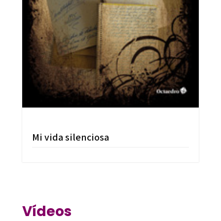
Mi vida silenciosa
Vídeos