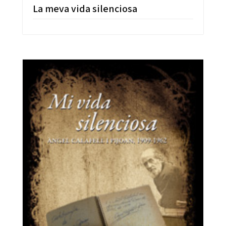
La meva vida silenciosa