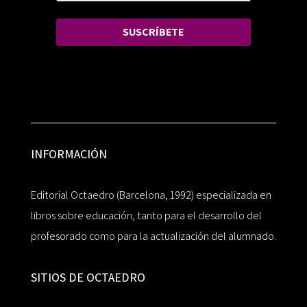
SUSCRÍBETE
INFORMACIÓN
Editorial Octaedro (Barcelona, 1992) especializada en
libros sobre educación, tanto para el desarrollo del
profesorado como para la actualización del alumnado.
SITIOS DE OCTAEDRO