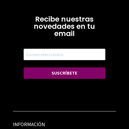
Recibe nuestras
novedades en tu
email
SUSCRÍBETE
INFORMACIÓN