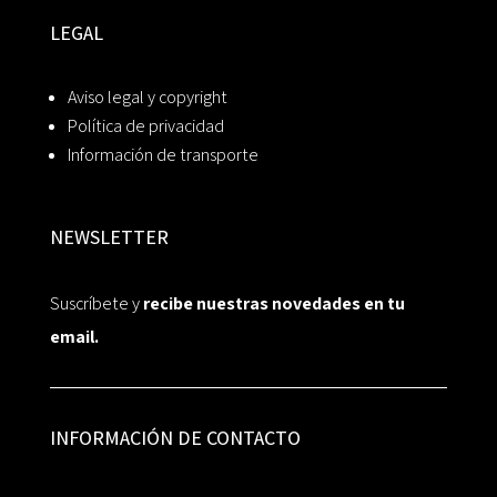
LEGAL
Aviso legal y copyright
Política de privacidad
Información de transporte
NEWSLETTER
Suscríbete y
recibe nuestras novedades en tu
email.
INFORMACIÓN DE CONTACTO