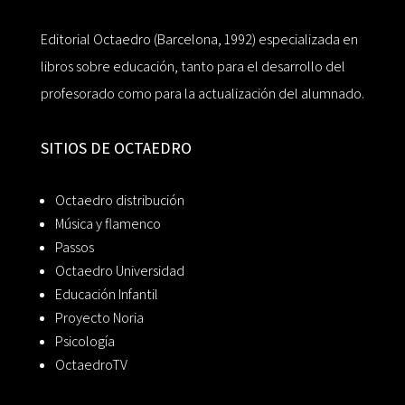
Editorial Octaedro (Barcelona, 1992) especializada en
libros sobre educación, tanto para el desarrollo del
profesorado como para la actualización del alumnado.
SITIOS DE OCTAEDRO
Octaedro distribución
Música y flamenco
Passos
Octaedro Universidad
Educación Infantil
Proyecto Noria
Psicología
OctaedroTV