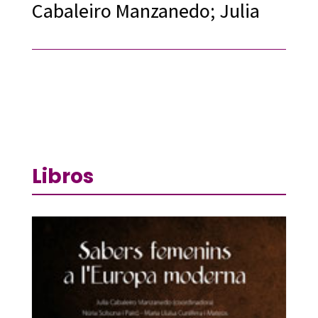
Cabaleiro Manzanedo; Julia
Libros