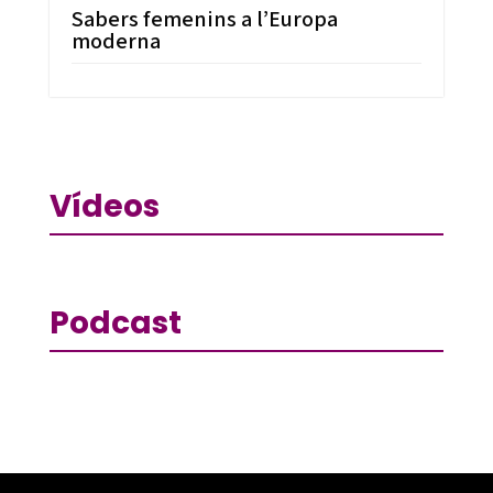
Sabers femenins a l’Europa
moderna
Vídeos
Podcast