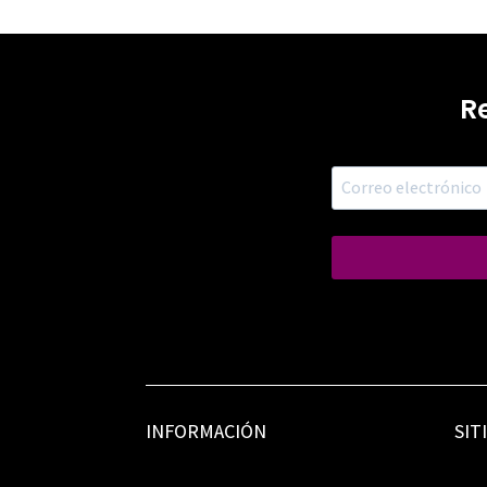
R
INFORMACIÓN
SIT