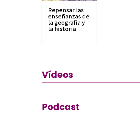
Repensar las
enseñanzas de
la geografía y
la historia
Vídeos
Podcast