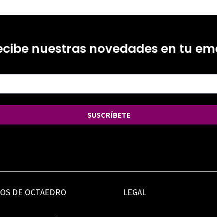
ecibe nuestras novedades en tu ema
SUSCRÍBETE
IOS DE OCTAEDRO
LEGAL