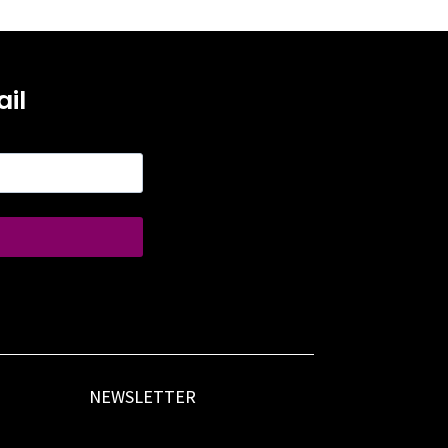
il
NEWSLETTER