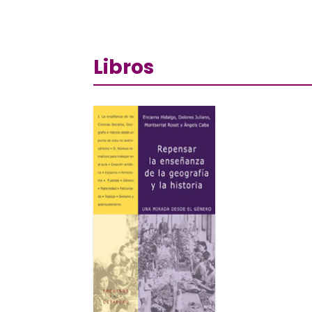
Libros