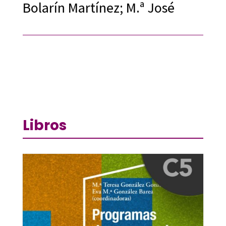
Bolarín Martínez; M.ª José
Libros