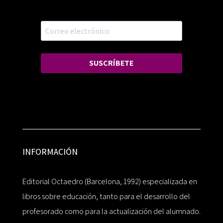
SUSCRÍBETE
INFORMACIÓN
Editorial Octaedro (Barcelona, 1992) especializada en
libros sobre educación, tanto para el desarrollo del
profesorado como para la actualización del alumnado.