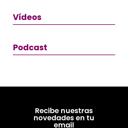
Vídeos
Podcast
Recibe nuestras
novedades en tu
email