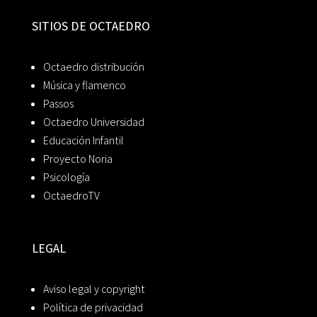
SITIOS DE OCTAEDRO
Octaedro distribución
Música y flamenco
Passos
Octaedro Universidad
Educación Infantil
Proyecto Noria
Psicología
OctaedroTV
LEGAL
Aviso legal y copyright
Política de privacidad