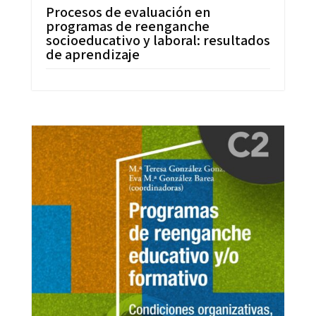
Procesos de evaluación en
programas de reenganche
socioeducativo y laboral: resultados
de aprendizaje