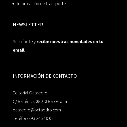
Información de transporte
NEWSLETTER
Suscríbete y
recibe nuestras novedades en tu
email.
INFORMACIÓN DE CONTACTO
Editorial Octaedro
C/ Bailén, 5, 08010 Barcelona
octaedro@octaedro.com
Teléfono 93 246 40 02