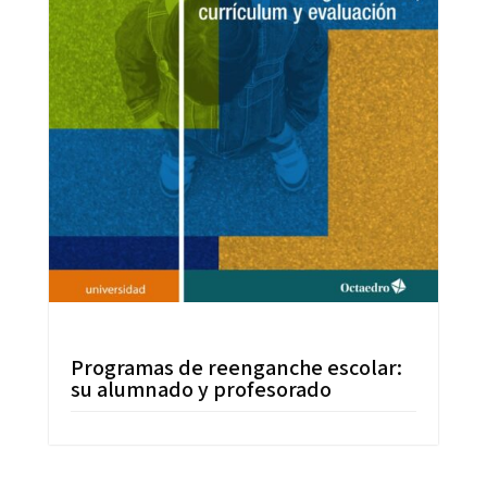
Programas de reenganche escolar:
su alumnado y profesorado