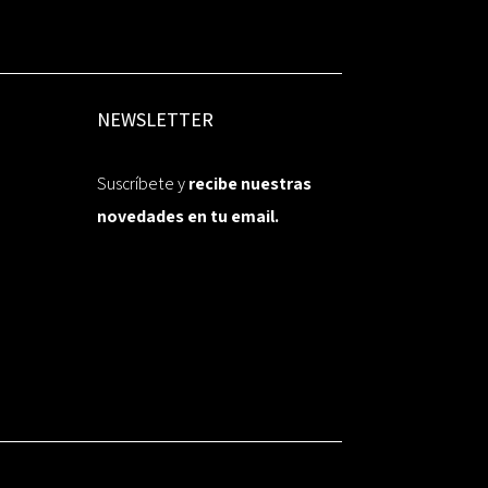
NEWSLETTER
Suscríbete y
recibe nuestras
novedades en tu email.