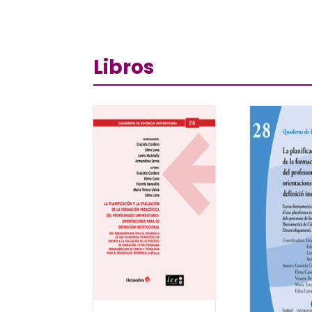
Libros