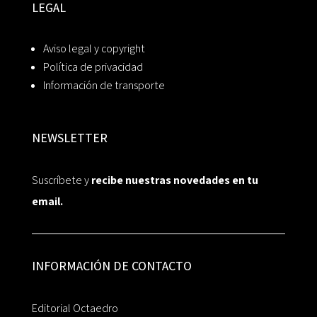
LEGAL
Aviso legal y copyright
Política de privacidad
Información de transporte
NEWSLETTER
Suscríbete y
recibe nuestras novedades en tu
email.
INFORMACIÓN DE CONTACTO
Editorial Octaedro