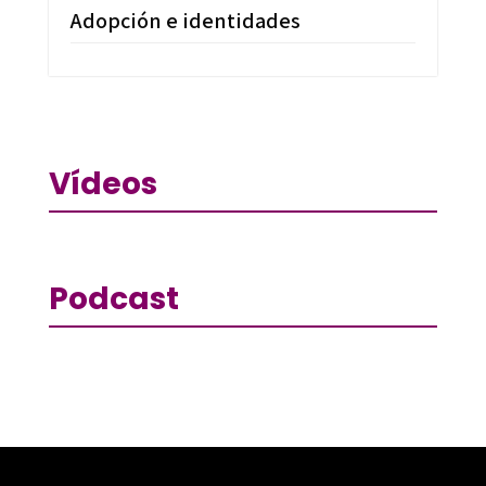
Adopción e identidades
Vídeos
Podcast