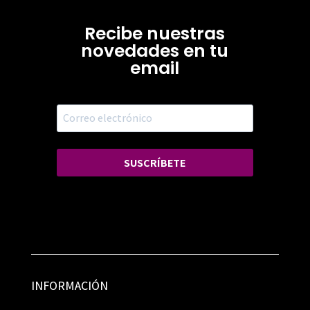
Recibe nuestras
novedades en tu
email
SUSCRÍBETE
INFORMACIÓN