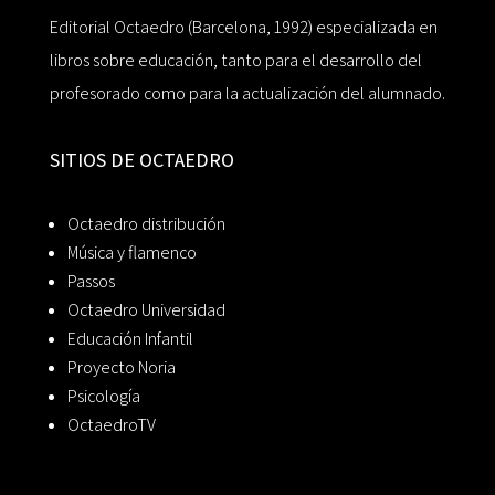
Editorial Octaedro (Barcelona, 1992) especializada en
libros sobre educación, tanto para el desarrollo del
profesorado como para la actualización del alumnado.
SITIOS DE OCTAEDRO
Octaedro distribución
Música y flamenco
Passos
Octaedro Universidad
Educación Infantil
Proyecto Noria
Psicología
OctaedroTV