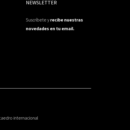
NEWSLETTER
Suscríbete y
recibe nuestras
novedades en tu email.
taedro internacional