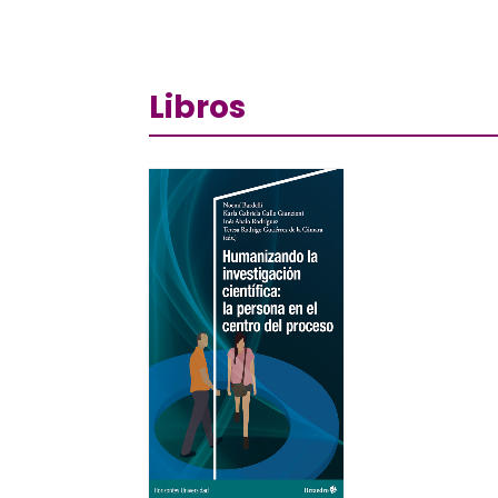
Libros