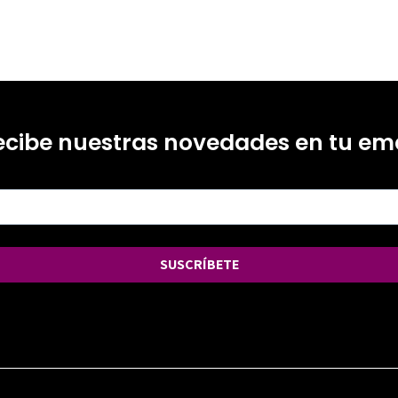
ecibe nuestras novedades en tu ema
SUSCRÍBETE