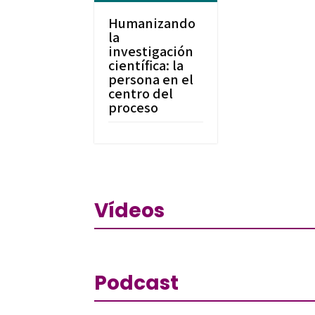
Humanizando
la
investigación
científica: la
persona en el
centro del
proceso
Vídeos
Podcast