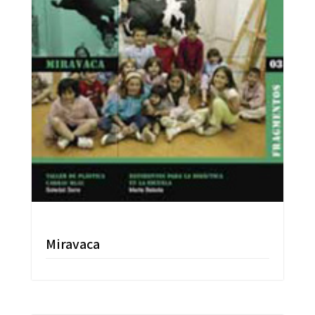
Miravaca