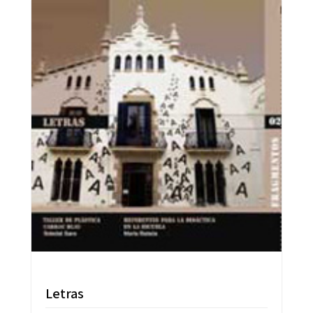
Letras