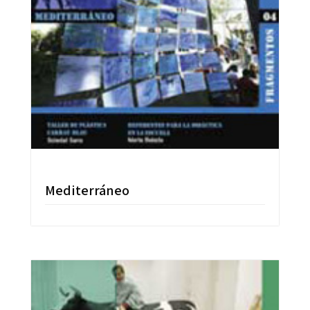
Mediterráneo