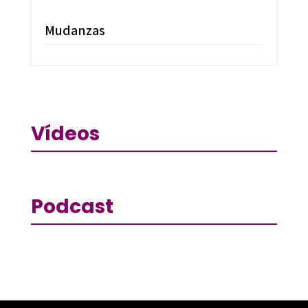
Mudanzas
Vídeos
Podcast