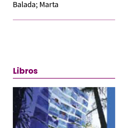
Balada; Marta
Libros