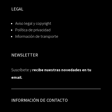
LEGAL
Aviso legal y copyright
Política de privacidad
Información de transporte
NEWSLETTER
Suscríbete y
recibe nuestras novedades en tu
email.
INFORMACIÓN DE CONTACTO