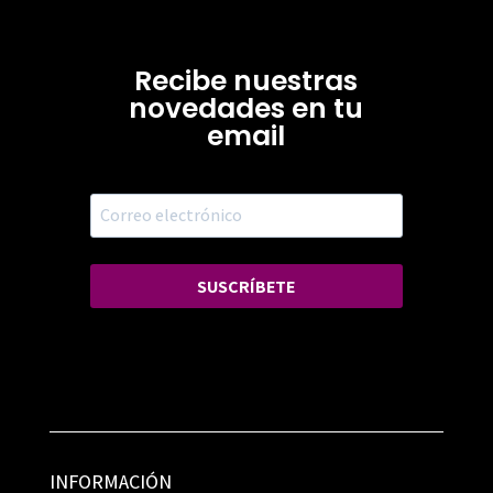
Recibe nuestras
novedades en tu
email
SUSCRÍBETE
INFORMACIÓN