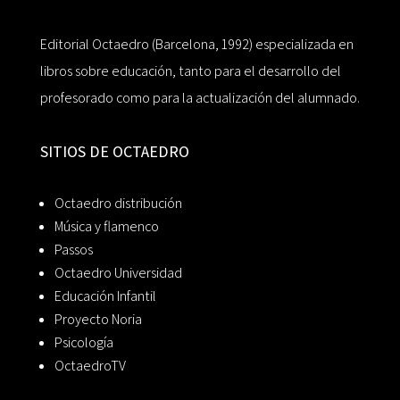
Editorial Octaedro (Barcelona, 1992) especializada en
libros sobre educación, tanto para el desarrollo del
profesorado como para la actualización del alumnado.
SITIOS DE OCTAEDRO
Octaedro distribución
Música y flamenco
Passos
Octaedro Universidad
Educación Infantil
Proyecto Noria
Psicología
OctaedroTV