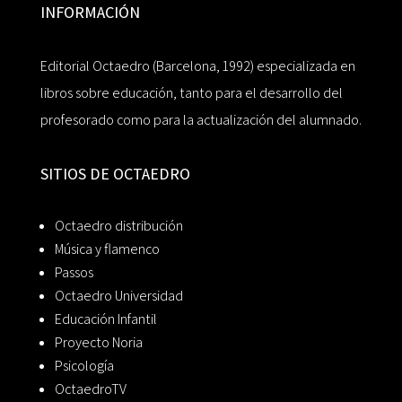
INFORMACIÓN
Editorial Octaedro (Barcelona, 1992) especializada en
libros sobre educación, tanto para el desarrollo del
profesorado como para la actualización del alumnado.
SITIOS DE OCTAEDRO
Octaedro distribución
Música y flamenco
Passos
Octaedro Universidad
Educación Infantil
Proyecto Noria
Psicología
OctaedroTV