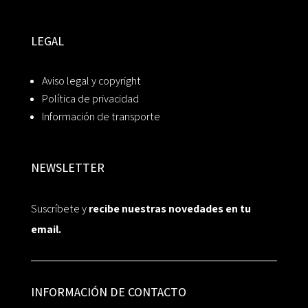
LEGAL
Aviso legal y copyright
Política de privacidad
Información de transporte
NEWSLETTER
Suscríbete y
recibe nuestras novedades en tu
email.
INFORMACIÓN DE CONTACTO