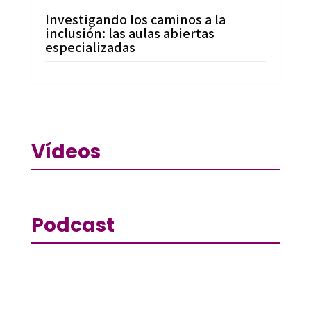
Investigando los caminos a la
inclusión: las aulas abiertas
especializadas
Vídeos
Podcast