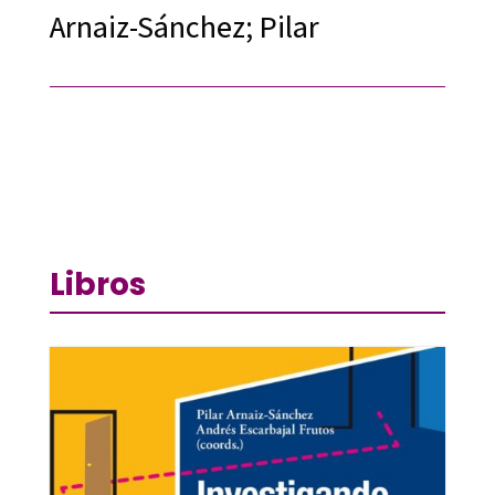
Arnaiz-Sánchez; Pilar
Libros