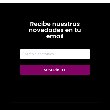
Recibe nuestras
novedades en tu
email
SUSCRÍBETE