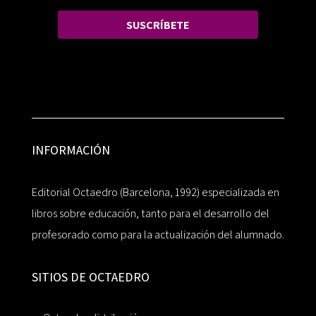
SUSCRÍBETE
INFORMACIÓN
Editorial Octaedro (Barcelona, 1992) especializada en
libros sobre educación, tanto para el desarrollo del
profesorado como para la actualización del alumnado.
SITIOS DE OCTAEDRO