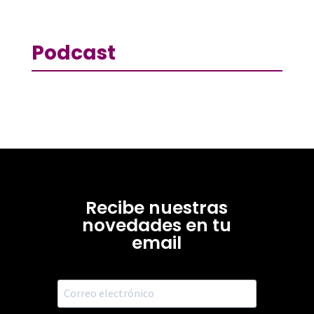
Podcast
Recibe nuestras
novedades en tu
email