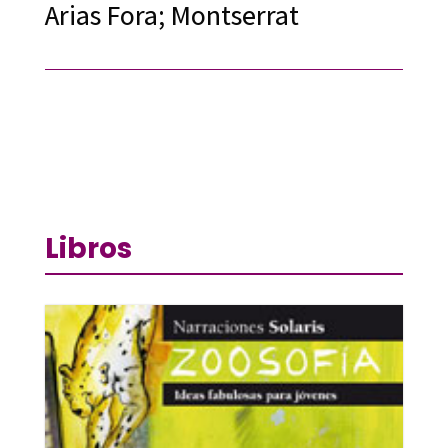
Arias Fora; Montserrat
Libros