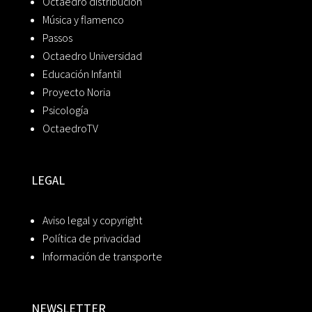
Octaedro distribución
Música y flamenco
Passos
Octaedro Universidad
Educación Infantil
Proyecto Noria
Psicología
OctaedroTV
LEGAL
Aviso legal y copyright
Política de privacidad
Información de transporte
NEWSLETTER