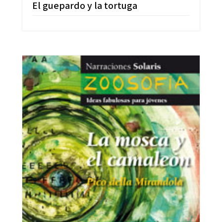
El guepardo y la tortuga