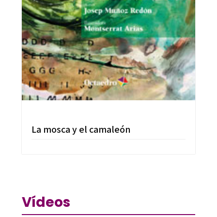
La mosca y el camaleón
Vídeos