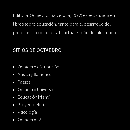
Editorial Octaedro (Barcelona, 1992) especializada en
libros sobre educación, tanto para el desarrollo del
profesorado como para la actualización del alumnado.
SITIOS DE OCTAEDRO
Octaedro distribución
Música y flamenco
Passos
Octaedro Universidad
Educación Infantil
Proyecto Noria
Psicología
OctaedroTV