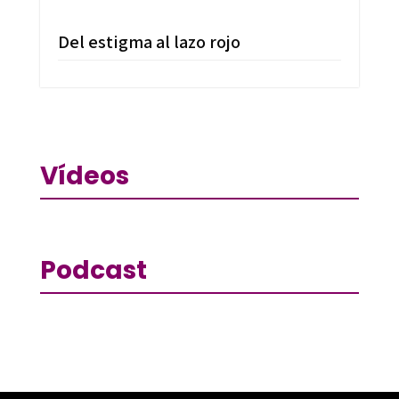
Del estigma al lazo rojo
Vídeos
Podcast