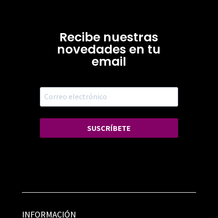
Recibe nuestras
novedades en tu
email
SUSCRÍBETE
INFORMACIÓN