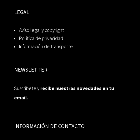
LEGAL
Aviso legal y copyright
Política de privacidad
Información de transporte
NEWSLETTER
Suscríbete y
recibe nuestras novedades en tu
email.
INFORMACIÓN DE CONTACTO