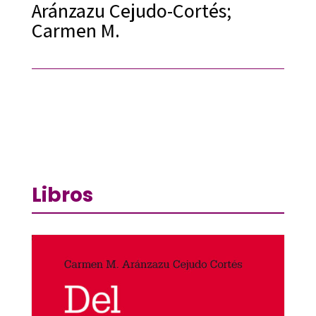
Aránzazu Cejudo-Cortés;
Carmen M.
Libros